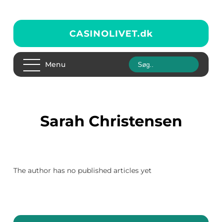
CASINOLIVET.
dk
Menu
Sarah Christensen
The author has no published articles yet