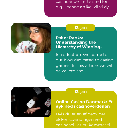
casinoer det rette sted for
dig. I denne artikel vil vi dy...
12. jan
Poker Ranks:
Understanding the
Hierarchy of Winning
Hands
Introduction: Welcome to
our blog dedicated to casino
games! In this article, we will
delve into the...
12. jan
Online Casino Danmark: Et
dyk ned i casinoverdenen
Hvis du er en af dem, der
elsker spændingen ved
casinospil, er du kommet til