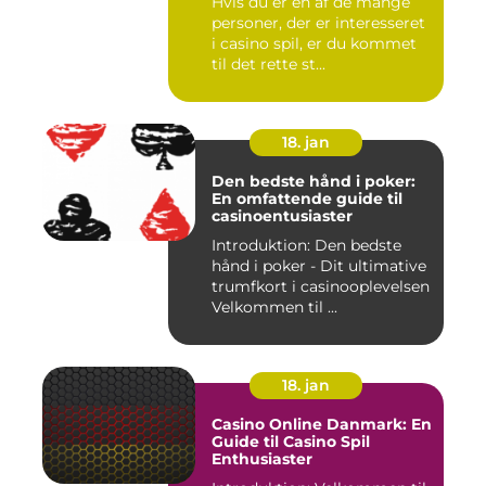
Hvis du er en af de mange
personer, der er interesseret
i casino spil, er du kommet
til det rette st...
18. jan
Den bedste hånd i poker:
En omfattende guide til
casinoentusiaster
Introduktion: Den bedste
hånd i poker - Dit ultimative
trumfkort i casinooplevelsen
Velkommen til ...
18. jan
Casino Online Danmark: En
Guide til Casino Spil
Enthusiaster