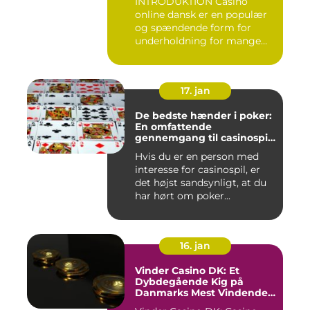
INTRODUKTION Casino
online dansk er en populær
og spændende form for
underholdning for mange
mennesk...
17. jan
De bedste hænder i poker:
En omfattende
gennemgang til casinospil-
entusiaster
Hvis du er en person med
interesse for casinospil, er
det højst sandsynligt, at du
har hørt om poker...
16. jan
Vinder Casino DK: Et
Dybdegående Kig på
Danmarks Mest Vindende
Casino