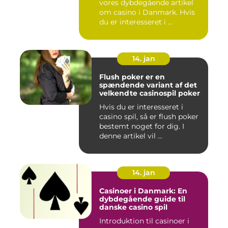
vores dybdegående artikel
om casino i Danmark. Hvis
du er interesseret i ...
14. jan
Flush poker er en
spændende variant af det
velkendte casinospil poker
Hvis du er interesseret i
casino spil, så er flush poker
bestemt noget for dig. I
denne artikel vil ...
14. jan
Casinoer i Danmark: En
dybdegående guide til
danske casino spil
Introduktion til casinoer i