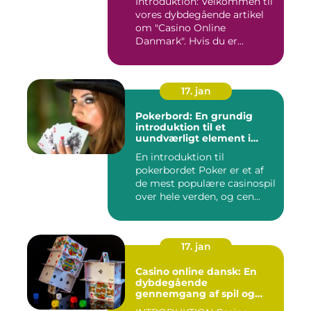
Introduktion: Velkommen til
vores dybdegående artikel
om "Casino Online
Danmark". Hvis du er
interes...
17. jan
Pokerbord: En grundig
introduktion til et
uundværligt element i
casino-spil
En introduktion til
pokerbordet Poker er et af
de mest populære casinospil
over hele verden, og cen...
17. jan
Casino online dansk: En
dybdegående
gennemgang af spil og
udvikling