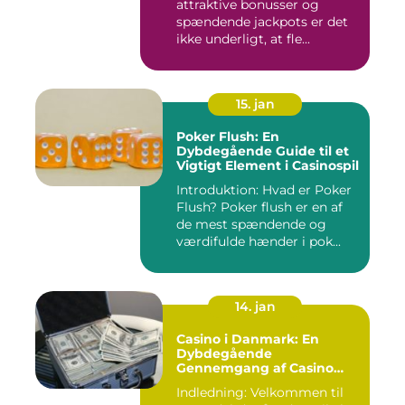
attraktive bonusser og
spændende jackpots er det
ikke underligt, at fle...
15. jan
Poker Flush: En
Dybdegående Guide til et
Vigtigt Element i Casinospil
Introduktion: Hvad er Poker
Flush? Poker flush er en af
de mest spændende og
værdifulde hænder i pok...
14. jan
Casino i Danmark: En
Dybdegående
Gennemgang af Casino
Spil
Indledning: Velkommen til