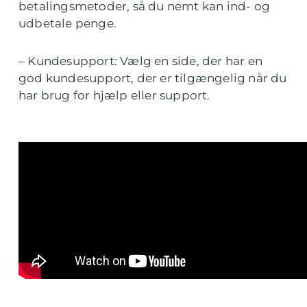
betalingsmetoder, så du nemt kan ind- og
udbetale penge.
– Kundesupport: Vælg en side, der har en
god kundesupport, der er tilgængelig når du
har brug for hjælp eller support.