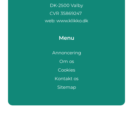
web:
www.klikko.dk
Menu
Annoncering
Om os
Cookies
Kontakt os
Sitemap