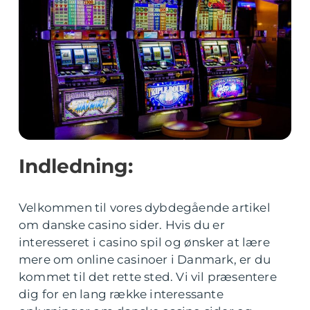
Indledning:
Velkommen til vores dybdegående artikel
om danske casino sider. Hvis du er
interesseret i casino spil og ønsker at lære
mere om online casinoer i Danmark, er du
kommet til det rette sted. Vi vil præsentere
dig for en lang række interessante