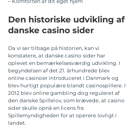
– Komforten af dit eget hjem
Den historiske udvikling af
danske casino sider
Da vi ser tilbage på historien, kan vi
konstatere, at danske casino sider har
oplevet en bemærkelsesværdig udvikling. I
begyndelsen af det 21. århundrede blev
online casinoer introduceret i Danmark og
blev hurtigt populære blandt casinospillere. I
2012 blev online gambling dog reguleret af
den danske Spillelov, som krævede, at casino
sider skulle opnå en licens fra
Spillemyndigheden for at operere lovligt i
landet.