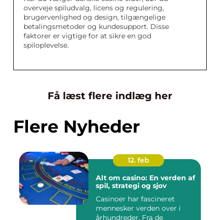
overveje spiludvalg, licens og regulering,
brugervenlighed og design, tilgængelige
betalingsmetoder og kundesupport. Disse
faktorer er vigtige for at sikre en god
spiloplevelse.
Få læst flere indlæg her
Flere Nyheder
12. feb
Alt om casino: En verden af
spil, strategi og sjov
Casinoer har fascineret
mennesker verden over i
århundreder. Fra de