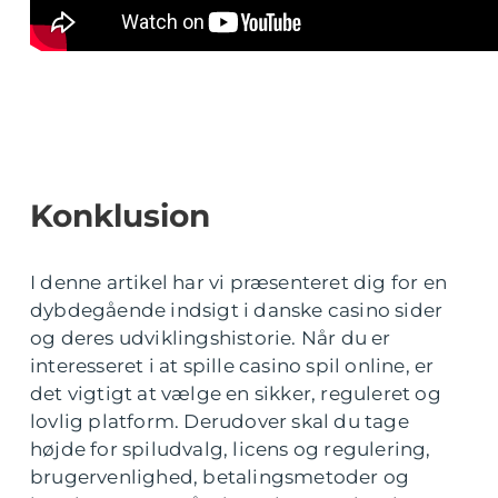
Konklusion
I denne artikel har vi præsenteret dig for en
dybdegående indsigt i danske casino sider
og deres udviklingshistorie. Når du er
interesseret i at spille casino spil online, er
det vigtigt at vælge en sikker, reguleret og
lovlig platform. Derudover skal du tage
højde for spiludvalg, licens og regulering,
brugervenlighed, betalingsmetoder og