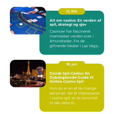
12. feb
Alt om casino: En verden af
spil, strategi og sjov
Casinoer har fascineret
mennesker verden over i
århundreder. Fra de
glitrende lokaler i Las Vegas
ti...
18. jan
Dansk Spil Casino: En
Dybdegående Guide til
Online Casino Spil
Hvis du er en af de mange
personer, der er interesseret
i casino spil, er du kommet
til det rette st...