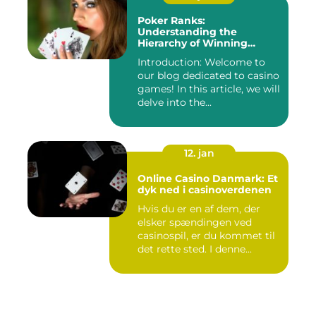
Poker Ranks:
Understanding the
Hierarchy of Winning
Hands
Introduction: Welcome to
our blog dedicated to casino
games! In this article, we will
delve into the...
12. jan
Online Casino Danmark: Et
dyk ned i casinoverdenen
Hvis du er en af dem, der
elsker spændingen ved
casinospil, er du kommet til
det rette sted. I denne...