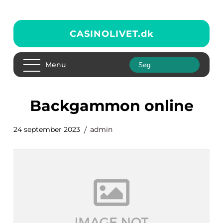
CASINOLIVET.
dk
Menu
backgammon online
24 september 2023
admin