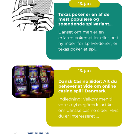
13. jan
Texas poker er en af de
mest populære og
spændende spilvariant
inden for casinoverdenen
Uanset om man er en
erfaren pokerspiller eller helt
ny inden for spilverdenen, er
texas poker et spi...
13. jan
Dansk Casino Sider: Alt du
behøver at vide om online
casino spil i Danmark
Indledning: Velkommen til
vores dybdegående artikel
om danske casino sider. Hvis
du er interesseret ...