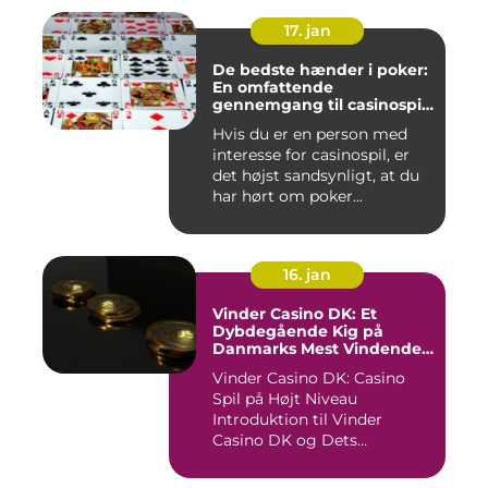
17. jan
De bedste hænder i poker:
En omfattende
gennemgang til casinospil-
entusiaster
Hvis du er en person med
interesse for casinospil, er
det højst sandsynligt, at du
har hørt om poker...
16. jan
Vinder Casino DK: Et
Dybdegående Kig på
Danmarks Mest Vindende
Casino
Vinder Casino DK: Casino
Spil på Højt Niveau
Introduktion til Vinder
Casino DK og Dets
Attraktione...