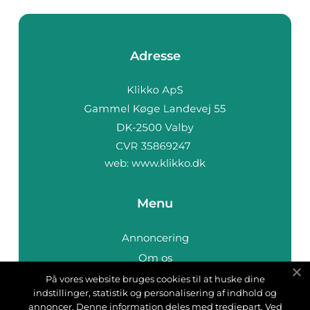
Adresse
web:
www.klikko.dk
Menu
Annoncering
Om os
Cookies
På vores website bruges cookies til at huske dine
indstillinger, statistik og personalisering af indhold og
Kontakt os
annoncer. Denne information deles med tredjepart. Ved