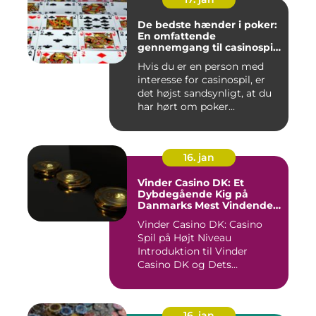
De bedste hænder i poker:
En omfattende
gennemgang til casinospil-
entusiaster
Hvis du er en person med
interesse for casinospil, er
det højst sandsynligt, at du
har hørt om poker...
16. jan
Vinder Casino DK: Et
Dybdegående Kig på
Danmarks Mest Vindende
Casino
Vinder Casino DK: Casino
Spil på Højt Niveau
Introduktion til Vinder
Casino DK og Dets
Attraktione...
16. jan