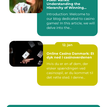
Poker Ranks:
Understanding the
Hierarchy of Winning
Hands
Introduction: Welcome to
our blog dedicated to casino
games! In this article, we will
delve into the...
12. jan
Online Casino Danmark: Et
dyk ned i casinoverdenen
Hvis du er en af dem, der
elsker spændingen ved
casinospil, er du kommet til
det rette sted. I denne...