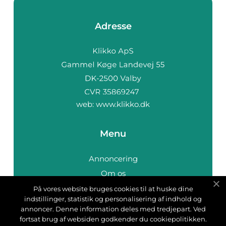
Adresse
web:
www.klikko.dk
Menu
Annoncering
Om os
Cookies
På vores website bruges cookies til at huske dine
indstillinger, statistik og personalisering af indhold og
Kontakt os
annoncer. Denne information deles med tredjepart. Ved
Sitemap
fortsat brug af websiden godkender du cookiepolitikken.