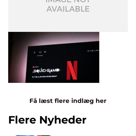
Få læst flere indlæg her
Flere Nyheder