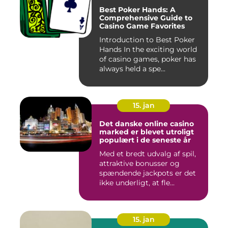
Best Poker Hands: A
Comprehensive Guide to
Casino Game Favorites
Introduction to Best Poker
Hands In the exciting world
of casino games, poker has
always held a spe...
15. jan
Det danske online casino
marked er blevet utroligt
populært i de seneste år
Med et bredt udvalg af spil,
attraktive bonusser og
spændende jackpots er det
ikke underligt, at fle...
15. jan