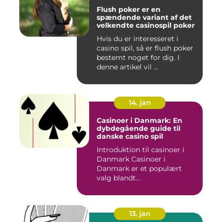
Flush poker er en
spændende variant af det
velkendte casinospil poker
Hvis du er interesseret i
casino spil, så er flush poker
bestemt noget for dig. I
denne artikel vil ...
14. jan
Casinoer i Danmark: En
dybdegående guide til
danske casino spil
Introduktion til casinoer i
Danmark Casinoer i
Danmark er et populært
valg blandt
spilleentusiaster...
13. jan