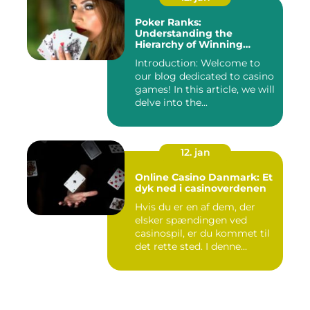
Poker Ranks:
Understanding the
Hierarchy of Winning
Hands
Introduction: Welcome to
our blog dedicated to casino
games! In this article, we will
delve into the...
12. jan
Online Casino Danmark: Et
dyk ned i casinoverdenen
Hvis du er en af dem, der
elsker spændingen ved
casinospil, er du kommet til
det rette sted. I denne...