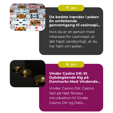
17. jan
De bedste hænder i poker:
En omfattende
gennemgang til casinospil-
entusiaster
Hvis du er en person med
interesse for casinospil, er
det højst sandsynligt, at du
har hørt om poker...
16. jan
Vinder Casino DK: Et
Dybdegående Kig på
Danmarks Mest Vindende
Casino
Vinder Casino DK: Casino
Spil på Højt Niveau
Introduktion til Vinder
Casino DK og Dets
Attraktione...