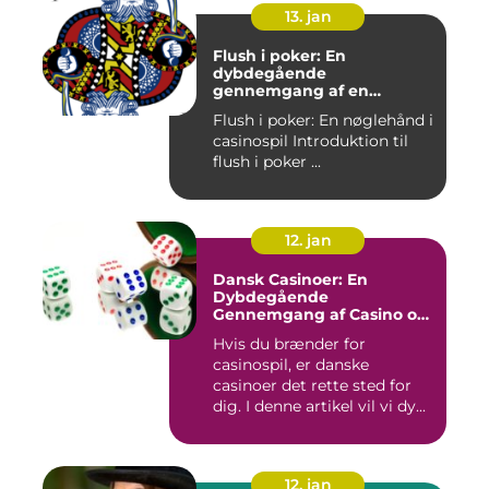
13. jan
Flush i poker: En
dybdegående
gennemgang af en
nøglehånd i casinospil
Flush i poker: En nøglehånd i
casinospil Introduktion til
flush i poker ...
12. jan
Dansk Casinoer: En
Dybdegående
Gennemgang af Casino og
Spil
Hvis du brænder for
casinospil, er danske
casinoer det rette sted for
dig. I denne artikel vil vi dy...
12. jan