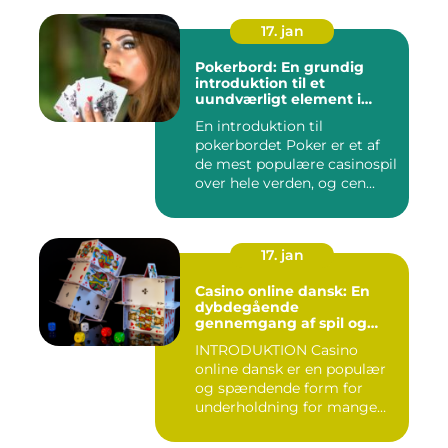
17. jan
Pokerbord: En grundig
introduktion til et
uundværligt element i
casino-spil
En introduktion til
pokerbordet Poker er et af
de mest populære casinospil
over hele verden, og cen...
17. jan
Casino online dansk: En
dybdegående
gennemgang af spil og
udvikling
INTRODUKTION Casino
online dansk er en populær
og spændende form for
underholdning for mange
mennesk...