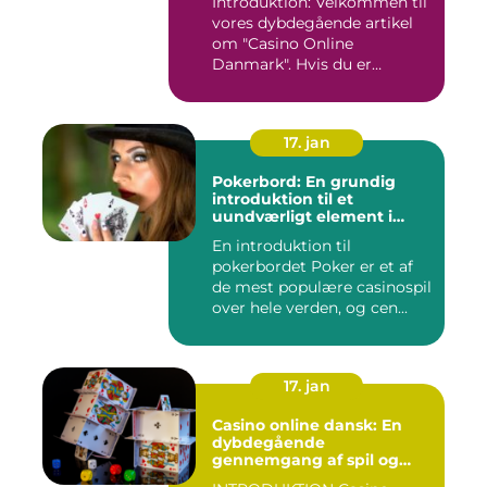
Introduktion: Velkommen til
vores dybdegående artikel
om "Casino Online
Danmark". Hvis du er
interes...
17. jan
Pokerbord: En grundig
introduktion til et
uundværligt element i
casino-spil
En introduktion til
pokerbordet Poker er et af
de mest populære casinospil
over hele verden, og cen...
17. jan
Casino online dansk: En
dybdegående
gennemgang af spil og
udvikling