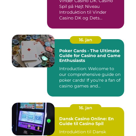
Vinder Casino DK: Casino
Spil på Højt Niveau
Introduktion til Vinder
Casino DK og Dets
Attraktione...
16. jan
Poker Cards - The Ultimate
Guide for Casino and Game
Enthusiasts
Introduction: Welcome to
our comprehensive guide on
poker cards! If you're a fan of
casino games and...
16. jan
Dansk Casino Online: En
Guide til Casino Spil
Introduktion til Dansk