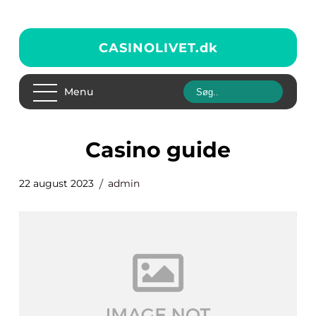
CASINOLIVET.
dk
Menu
casino guide
22 august 2023
admin