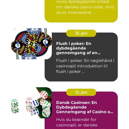
vores dybdegående artikel
om danske casino sider. Hvis
du er interesseret ...
13. jan
Flush i poker: En
dybdegående
gennemgang af en
nøglehånd i casinospil
Flush i poker: En nøglehånd i
casinospil Introduktion til
flush i poker ...
12. jan
Dansk Casinoer: En
Dybdegående
Gennemgang af Casino og
Spil
Hvis du brænder for
casinospil, er danske