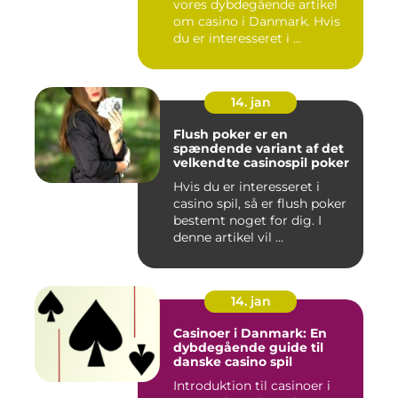
vores dybdegående artikel
om casino i Danmark. Hvis
du er interesseret i ...
14. jan
Flush poker er en
spændende variant af det
velkendte casinospil poker
Hvis du er interesseret i
casino spil, så er flush poker
bestemt noget for dig. I
denne artikel vil ...
14. jan
Casinoer i Danmark: En
dybdegående guide til
danske casino spil
Introduktion til casinoer i