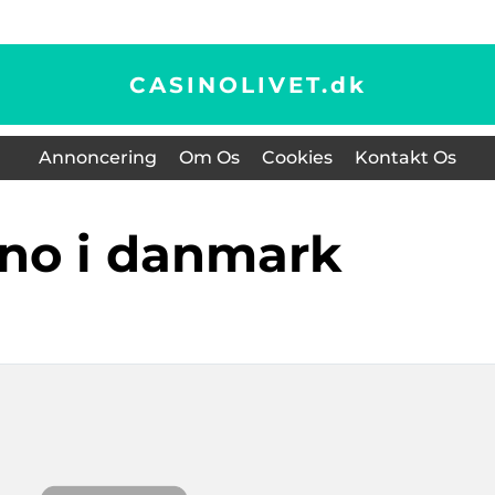
CASINOLIVET.
dk
Annoncering
Om Os
Cookies
Kontakt Os
sino i danmark