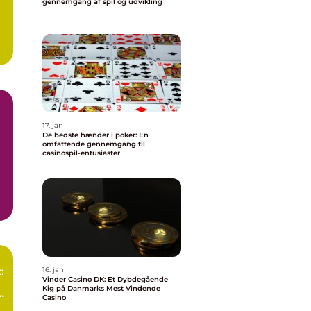
gennemgang af spil og udvikling
17. jan
De bedste hænder i poker: En
omfattende gennemgang til
casinospil-entusiaster
r
:
16. jan
Vinder Casino DK: Et Dybdegående
Kig på Danmarks Mest Vindende
l
Casino