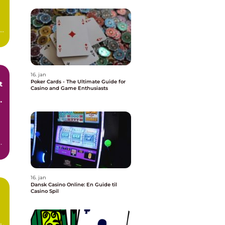
16. jan
Poker Cards - The Ultimate Guide for
t
Casino and Game Enthusiasts
.
16. jan
Dansk Casino Online: En Guide til
Casino Spil