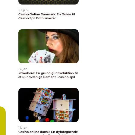
18. jan
Casino Online Danmark: En Guide til
Casino Spil Enthusiaster
17. jan
Pokerbord: En grundig introduktion til
et uundværligt element i casino-spil
17. jan
Casino online dansk: En dybdegående