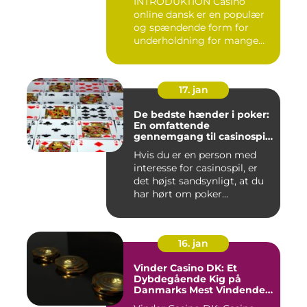
INTRODUKTION Casino
online dansk er en populær
og spændende form for
underholdning for mange
mennesk...
17. jan
De bedste hænder i poker:
En omfattende
gennemgang til casinospil-
entusiaster
Hvis du er en person med
interesse for casinospil, er
det højst sandsynligt, at du
har hørt om poker...
16. jan
Vinder Casino DK: Et
Dybdegående Kig på
Danmarks Mest Vindende
Casino