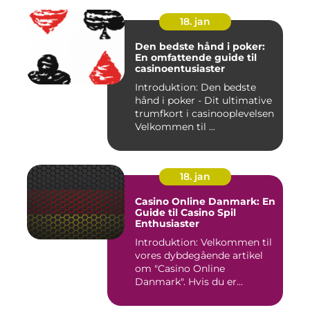
18. jan
Den bedste hånd i poker:
En omfattende guide til
casinoentusiaster
Introduktion: Den bedste
hånd i poker - Dit ultimative
trumfkort i casinooplevelsen
Velkommen til ...
18. jan
Casino Online Danmark: En
Guide til Casino Spil
Enthusiaster
Introduktion: Velkommen til
vores dybdegående artikel
om "Casino Online
Danmark". Hvis du er
interes...