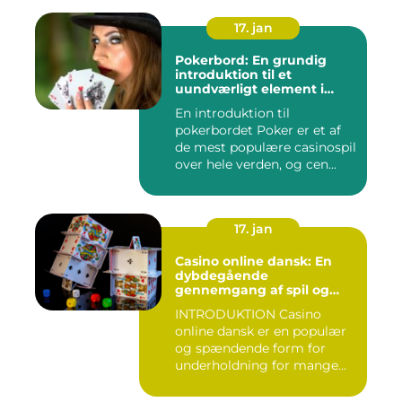
17. jan
Pokerbord: En grundig
introduktion til et
uundværligt element i
casino-spil
En introduktion til
pokerbordet Poker er et af
de mest populære casinospil
over hele verden, og cen...
17. jan
Casino online dansk: En
dybdegående
gennemgang af spil og
udvikling
INTRODUKTION Casino
online dansk er en populær
og spændende form for
underholdning for mange
mennesk...