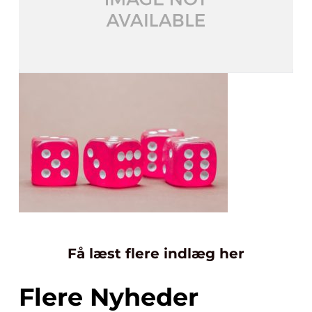
Få læst flere indlæg her
Flere Nyheder