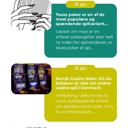
13. jan
Texas poker er en af de
mest populære og
spændende spilvariant
inden for casinoverdenen
Uanset om man er en
erfaren pokerspiller eller helt
ny inden for spilverdenen, er
texas poker et spi...
13. jan
Dansk Casino Sider: Alt du
behøver at vide om online
casino spil i Danmark
Indledning: Velkommen til
vores dybdegående artikel
om danske casino sider. Hvis
du er interesseret ...