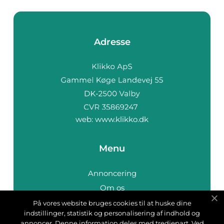
Adresse
web:
www.klikko.dk
Menu
Annoncering
Om os
Cookies
På vores website bruges cookies til at huske dine
indstillinger, statistik og personalisering af indhold og
Kontakt os
annoncer. Denne information deles med tredjepart. Ved