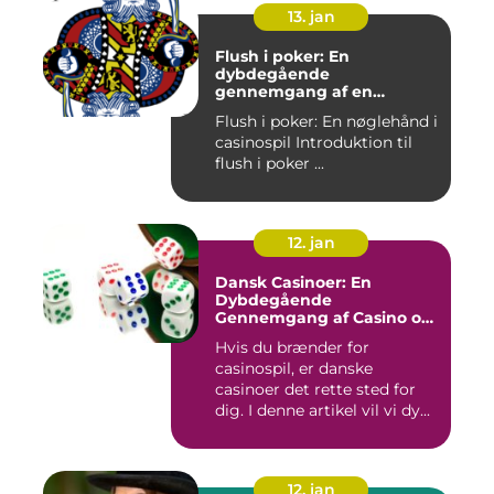
13. jan
Flush i poker: En
dybdegående
gennemgang af en
nøglehånd i casinospil
Flush i poker: En nøglehånd i
casinospil Introduktion til
flush i poker ...
12. jan
Dansk Casinoer: En
Dybdegående
Gennemgang af Casino og
Spil
Hvis du brænder for
casinospil, er danske
casinoer det rette sted for
dig. I denne artikel vil vi dy...
12. jan