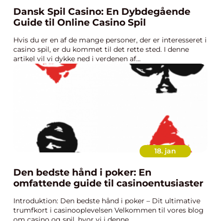
Dansk Spil Casino: En Dybdegående
Guide til Online Casino Spil
Hvis du er en af de mange personer, der er interesseret i
casino spil, er du kommet til det rette sted. I denne
artikel vil vi dykke ned i verdenen af...
18. jan
Den bedste hånd i poker: En
omfattende guide til casinoentusiaster
Introduktion: Den bedste hånd i poker – Dit ultimative
trumfkort i casinooplevelsen Velkommen til vores blog
om casino og spil, hvor vi i denne ...