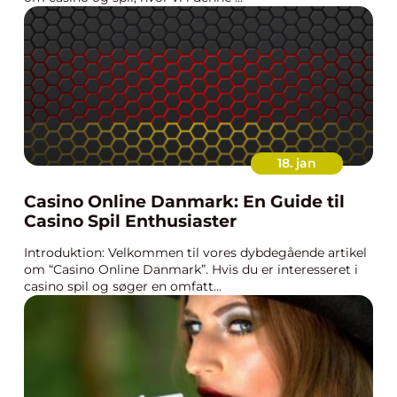
18. jan
Casino Online Danmark: En Guide til
Casino Spil Enthusiaster
Introduktion: Velkommen til vores dybdegående artikel
om “Casino Online Danmark”. Hvis du er interesseret i
casino spil og søger en omfatt...