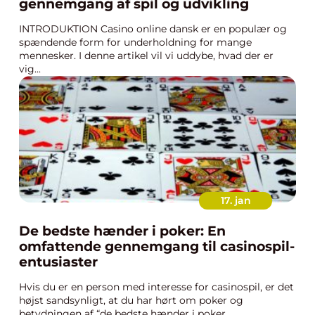
gennemgang af spil og udvikling
INTRODUKTION Casino online dansk er en populær og
spændende form for underholdning for mange
mennesker. I denne artikel vil vi uddybe, hvad der er
vig...
17. jan
De bedste hænder i poker: En
omfattende gennemgang til casinospil-
entusiaster
Hvis du er en person med interesse for casinospil, er det
højst sandsynligt, at du har hørt om poker og
betydningen af “de bedste hænder i poker...