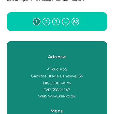
1
2
3
…
82
Adresse
web:
www.klikko.dk
Menu