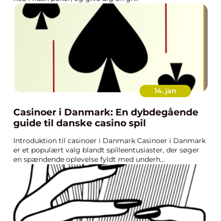
14. jan
Casinoer i Danmark: En dybdegående
guide til danske casino spil
Introduktion til casinoer i Danmark Casinoer i Danmark
er et populært valg blandt spilleentusiaster, der søger
en spændende oplevelse fyldt med underh...