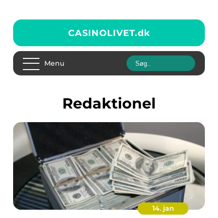
CASINOLIVET.
dk
Menu
redaktionel
14. jan