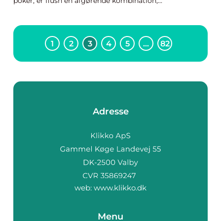
poker, er flush en afgørende kombination,...
1
2
3
4
5
…
82
Adresse
web:
www.klikko.dk
Menu