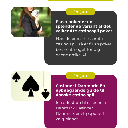
14. jan
Flush poker er en
spændende variant af det
velkendte casinospil poker
Hvis du er interesseret i
casino spil, så er flush poker
bestemt noget for dig. I
denne artikel vil ...
14. jan
Casinoer i Danmark: En
dybdegående guide til
danske casino spil
Introduktion til casinoer i
Danmark Casinoer i
Danmark er et populært
valg blandt
spilleentusiaster...