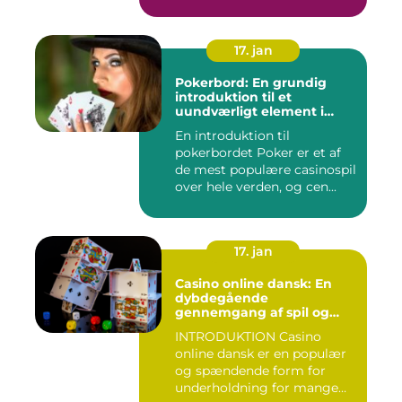
interes...
17. jan
Pokerbord: En grundig
introduktion til et
uundværligt element i
casino-spil
En introduktion til
pokerbordet Poker er et af
de mest populære casinospil
over hele verden, og cen...
17. jan
Casino online dansk: En
dybdegående
gennemgang af spil og
udvikling
INTRODUKTION Casino
online dansk er en populær
og spændende form for
underholdning for mange