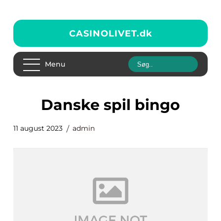
CASINOLIVET.
dk
Menu
danske spil bingo
11 august 2023
admin