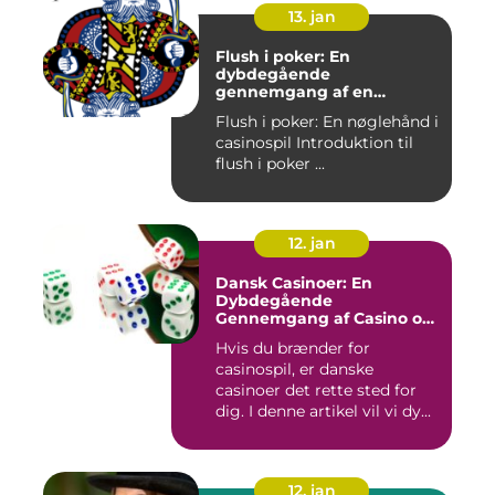
13. jan
Flush i poker: En
dybdegående
gennemgang af en
nøglehånd i casinospil
Flush i poker: En nøglehånd i
casinospil Introduktion til
flush i poker ...
12. jan
Dansk Casinoer: En
Dybdegående
Gennemgang af Casino og
Spil
Hvis du brænder for
casinospil, er danske
casinoer det rette sted for
dig. I denne artikel vil vi dy...
12. jan