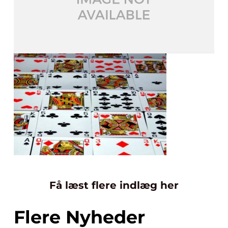
Få læst flere indlæg her
Flere Nyheder