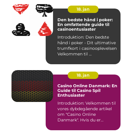
18. jan
Den bedste hånd i poker:
En omfattende guide til
casinoentusiaster
Introduktion: Den bedste
hånd i poker - Dit ultimative
trumfkort i casinooplevelsen
Velkommen til ...
18. jan
Casino Online Danmark: En
Guide til Casino Spil
Enthusiaster
Introduktion: Velkommen til
vores dybdegående artikel
om "Casino Online
Danmark". Hvis du er
interes...