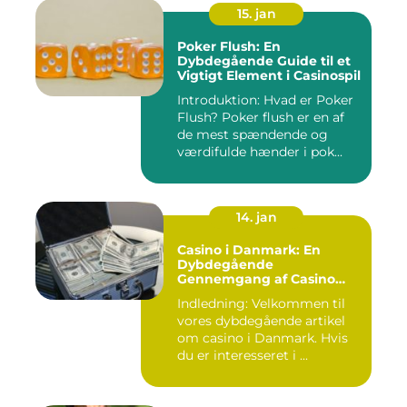
15. jan
Poker Flush: En
Dybdegående Guide til et
Vigtigt Element i Casinospil
Introduktion: Hvad er Poker
Flush? Poker flush er en af
de mest spændende og
værdifulde hænder i pok...
14. jan
Casino i Danmark: En
Dybdegående
Gennemgang af Casino
Spil
Indledning: Velkommen til
vores dybdegående artikel
om casino i Danmark. Hvis
du er interesseret i ...