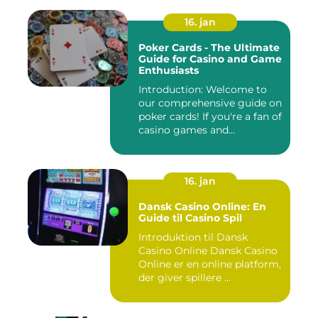
16. jan
Poker Cards - The Ultimate
Guide for Casino and Game
Enthusiasts
Introduction: Welcome to
our comprehensive guide on
poker cards! If you're a fan of
casino games and...
16. jan
Dansk Casino Online: En
Guide til Casino Spil
Introduktion til Dansk
Casino Online Dansk Casino
Online er en online platform,
der giver spillere ...