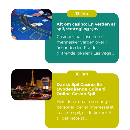
12. feb
Alt om casino: En verden af
spil, strategi og sjov
Casinoer har fascineret
mennesker verden over i
århundreder. Fra de
glitrende lokaler i Las Vegas
ti...
18. jan
Dansk Spil Casino: En
Dybdegående Guide til
Online Casino Spil
Hvis du er en af de mange
personer, der er interesseret
i casino spil, er du kommet
til det rette st...