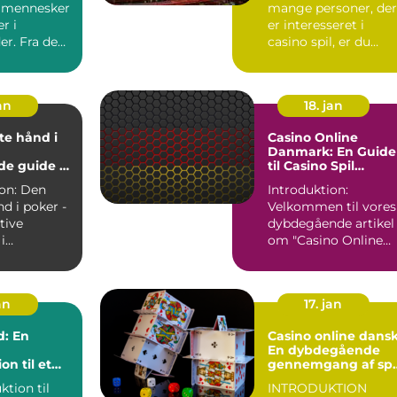
t mennesker
mange personer, der
r i
er interesseret i
er. Fra de
casino spil, er du
okaler i Las
kommet til det rette
st...
an
18. jan
te hånd i
Casino Online
Danmark: En Guide
e guide til
til Casino Spil
usiaster
Enthusiaster
: Den
Introduktion:
d i poker -
Velkommen til vores
tive
dybdegående artikel
i
om "Casino Online
evelsen
Danmark". Hvis du e
til ...
interes...
an
17. jan
d: En
Casino online dansk
En dybdegående
on til et
gennemgang af spi
igt
og udvikling
ktion til
INTRODUKTION
casino-spil