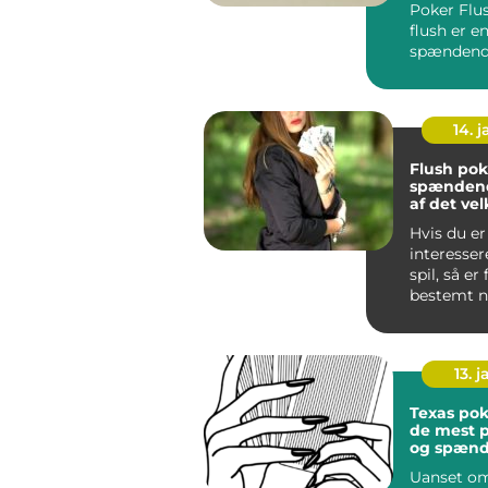
Poker Flu
flush er e
spændend
værdifuld
pok...
14. 
Flush pok
spændend
af det ve
casinospi
Hvis du er
interesser
spil, så er
bestemt n
dig. I denn
...
13. j
Texas pok
de mest 
og spæn
spilvarian
Uanset om
casinove