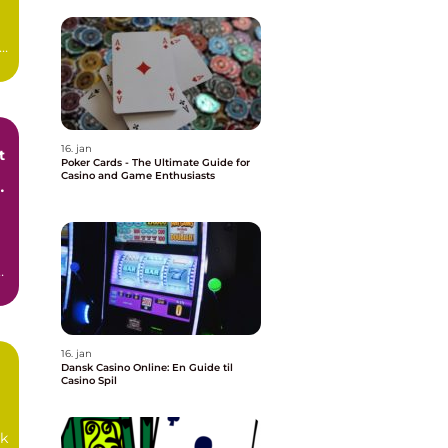
16. jan
t
Poker Cards - The Ultimate Guide for
Casino and Game Enthusiasts
.
16. jan
Dansk Casino Online: En Guide til
Casino Spil
sk