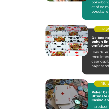
pokerbordet Pok
et af de m
populære 
over hele 
cen...
17. j
De bedst
poker: En
omfatten
gennemga
Hvis du er
casinospil
med inter
entusiast
casinospil,
højst sand
du har hø
poker...
16. j
Poker Car
Ultimate 
Casino a
Enthusias
Introducti