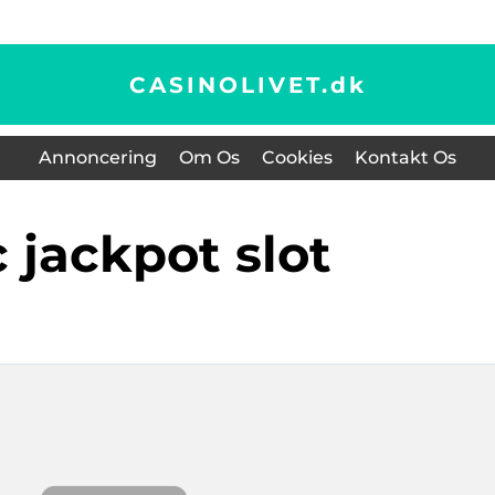
CASINOLIVET.
dk
Annoncering
Om Os
Cookies
Kontakt Os
ic jackpot slot