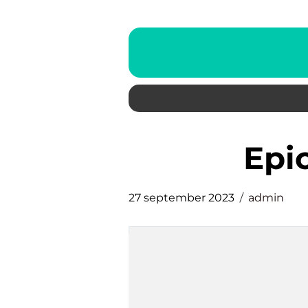
ep
27 september 2023
admin