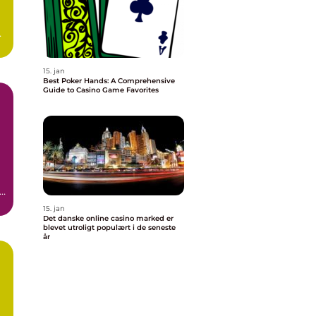
15. jan
Best Poker Hands: A Comprehensive
Guide to Casino Game Favorites
15. jan
Det danske online casino marked er
blevet utroligt populært i de seneste
år