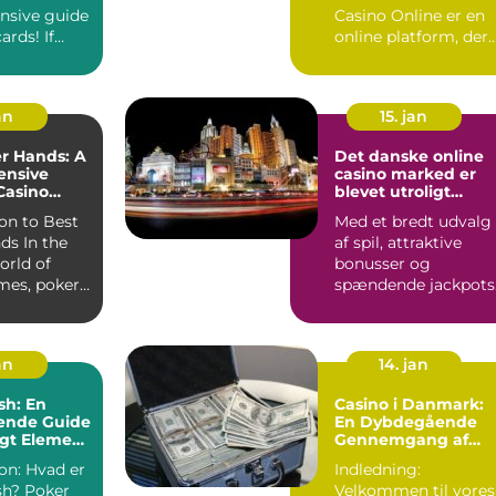
sive guide
Casino Online er en
ards! If
online platform, der
an of casino
giver spillere ...
...
an
15. jan
r Hands: A
Det danske online
nsive
casino marked er
Casino
blevet utroligt
orites
populært i de
on to Best
Med et bredt udvalg
seneste år
n the
af spil, attraktive
orld of
bonusser og
mes, poker
spændende jackpots
 held a
er det ikke underligt,
at fle...
an
14. jan
sh: En
Casino i Danmark:
ende Guide
En Dybdegående
tigt Element
Gennemgang af
il
Casino Spil
on: Hvad er
Indledning:
sh? Poker
Velkommen til vores