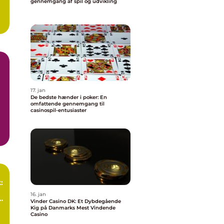
gennemgang af spil og udvikling
17. jan
De bedste hænder i poker: En
omfattende gennemgang til
casinospil-entusiaster
r
:
16. jan
l
Vinder Casino DK: Et Dybdegående
Kig på Danmarks Mest Vindende
Casino