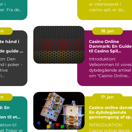
r i
er interesseret i
er. Fra de
casino spil, er du
okaler i Las
kommet til det rette
st...
an
18. jan
te hånd i
Casino Online
Danmark: En Guide
e guide til
til Casino Spil
usiaster
Enthusiaster
: Den
Introduktion:
d i poker -
Velkommen til vores
tive
dybdegående artikel
i
om "Casino Online
evelsen
Danmark". Hvis du e
til ...
interes...
an
17. jan
d: En
Casino online dansk
En dybdegående
on til et
gennemgang af spi
igt
og udvikling
ktion til
INTRODUKTION
casino-spil
er er
Casino online dansk