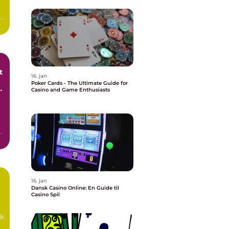
t
16. jan
Poker Cards - The Ultimate Guide for
Casino and Game Enthusiasts
.
16. jan
Dansk Casino Online: En Guide til
Casino Spil
sk