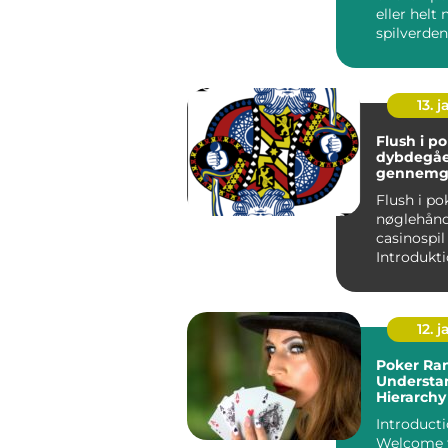
eller helt 
spilverden
poker et sp
13. j
Flush i po
dybdegå
gennemga
nøglehån
Flush i po
casinospil
nøglehånd
casinospil
Introduktio
poker ...
12. j
Poker Ran
Understa
Hierarchy
Winning 
Introducti
Welcome t