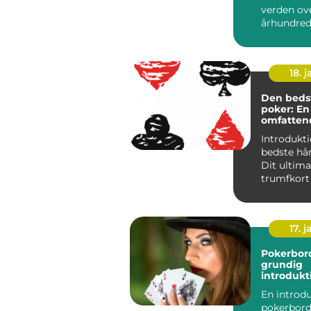
verden ove
århundred
glitrende l
Vegas ti...
18. j
Den beds
poker: En
omfattend
casinoent
Introduktion
bedste hån
Dit ultima
trumfkort 
casinoopl
Velkommen 
17. j
Pokerbor
grundig
introdukti
uundværl
En introdu
element i 
pokerbordet Pok