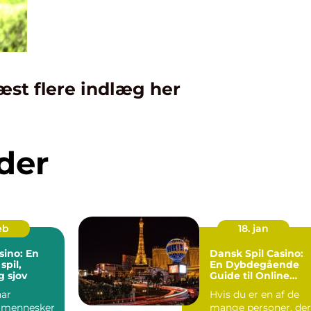
æst flere indlæg her
der
eb
18. jan
sino: En
Dansk Spil Casino:
spil,
En Dybdegående
g sjov
Guide til Online
Casino Spil
har
Hvis du er en af de
t mennesker
mange personer, der