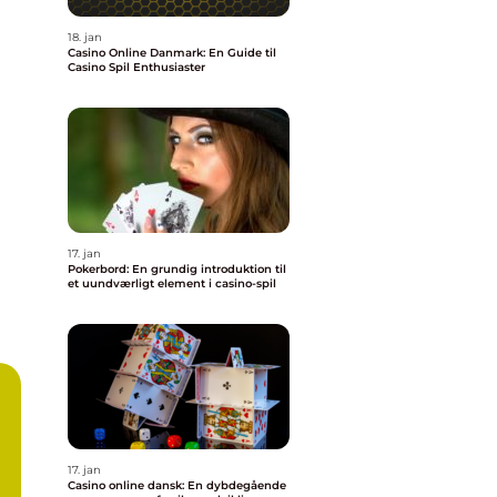
18. jan
Casino Online Danmark: En Guide til
Casino Spil Enthusiaster
17. jan
Pokerbord: En grundig introduktion til
et uundværligt element i casino-spil
17. jan
Casino online dansk: En dybdegående