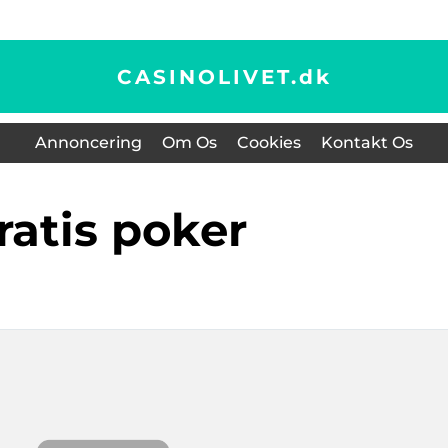
CASINOLIVET.
dk
Annoncering
Om Os
Cookies
Kontakt Os
gratis poker