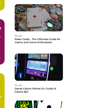
t
16. jan
Poker Cards - The Ultimate Guide for
Casino and Game Enthusiasts
.
16. jan
Dansk Casino Online: En Guide til
Casino Spil
sk