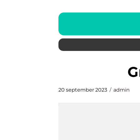
20 september 2023
admin