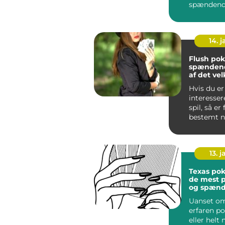
spændend
værdifuld
pok...
14. 
Flush pok
spændend
af det ve
casinospi
Hvis du er
interesser
spil, så er
bestemt n
dig. I denn
...
13. j
Texas pok
de mest 
og spæn
spilvarian
Uanset om
casinove
erfaren po
eller helt 