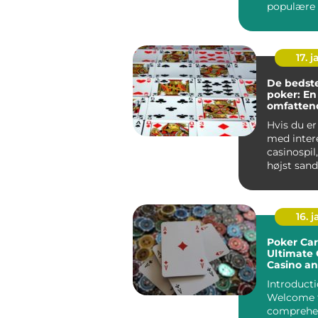
populære 
over hele 
cen...
17. j
De bedst
poker: En
omfatten
gennemga
Hvis du er
casinospil
med inter
entusiast
casinospil,
højst sand
du har hø
poker...
16. j
Poker Car
Ultimate 
Casino a
Enthusias
Introducti
Welcome 
comprehen