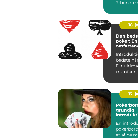
århundred
glitrende l
Vegas ti...
18. j
Den beds
poker: En
omfattend
casinoent
Introduktion
bedste hån
Dit ultima
trumfkort 
casinoopl
Velkommen 
17. j
Pokerbor
grundig
introdukti
uundværl
En introdu
element i 
pokerbordet Pok
et af de m