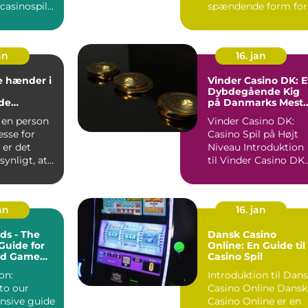
casinospil
spændende form for
verden, og
underholdning for
mange mennesk...
an
16. jan
e hænder i
Vinder Casino DK: E
Dybdegående Kig
de
på Danmarks Mest
ng til
Vindende Casino
 en person
Vinder Casino DK:
-
esse for
Casino Spil på Højt
er
 er det
Niveau Introduktion
synligt, at
til Vinder Casino DK
rt om
og Dets Attraktione..
an
16. jan
ds - The
Dansk Casino
Guide for
Online: En Guide til
nd Game
Casino Spil
ts
on:
Introduktion til Dan
to our
Casino Online Dansk
sive guide
Casino Online er en