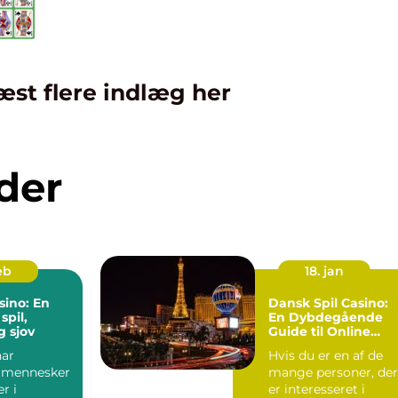
æst flere indlæg her
der
eb
18. jan
sino: En
Dansk Spil Casino:
spil,
En Dybdegående
g sjov
Guide til Online
Casino Spil
har
Hvis du er en af de
t mennesker
mange personer, der
r i
er interesseret i