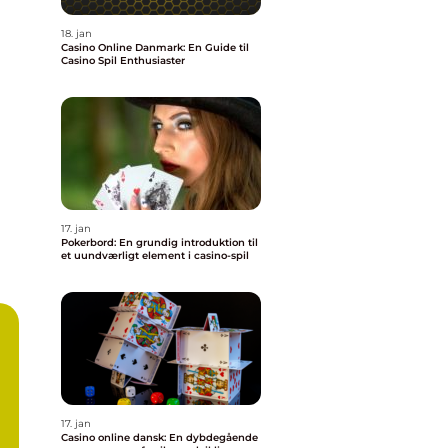
18. jan
Casino Online Danmark: En Guide til
Casino Spil Enthusiaster
17. jan
Pokerbord: En grundig introduktion til
et uundværligt element i casino-spil
17. jan
Casino online dansk: En dybdegående