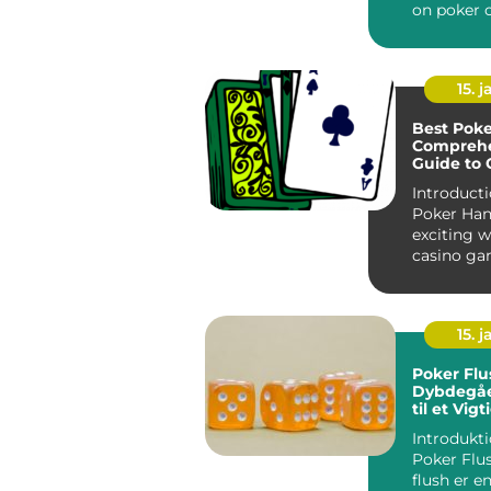
on poker c
you're a f
games and
15. j
Best Poke
Comprehe
Guide to 
Game Fav
Introducti
Poker Hands I
exciting w
casino ga
has always
spe...
15. j
Poker Flu
Dybdegå
til et Vig
i Casinosp
Introdukti
Poker Flu
flush er e