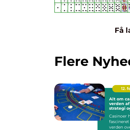
Få l
Flere Nyhe
12. f
Alt om ca
verden af 
strategi o
Casinoer 
fascinere
verden ove