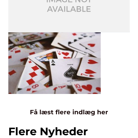
Få læst flere indlæg her
Flere Nyheder