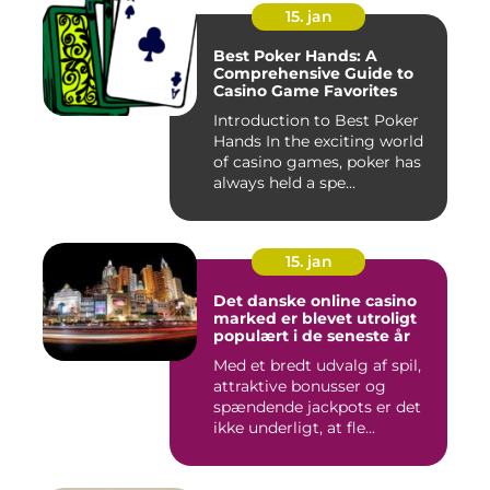
15. jan
Best Poker Hands: A
Comprehensive Guide to
Casino Game Favorites
Introduction to Best Poker
Hands In the exciting world
of casino games, poker has
always held a spe...
15. jan
Det danske online casino
marked er blevet utroligt
populært i de seneste år
Med et bredt udvalg af spil,
attraktive bonusser og
spændende jackpots er det
ikke underligt, at fle...