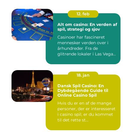
12. feb
Alt om casino: En verden af
spil, strategi og sjov
Casinoer har fascineret
mennesker verden over i
århundreder. Fra de
glitrende lokaler i Las Vegas
ti...
18. jan
Dansk Spil Casino: En
Dybdegående Guide til
Online Casino Spil
Hvis du er en af de mange
personer, der er interesseret
i casino spil, er du kommet
til det rette st...