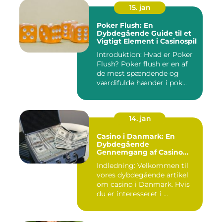
15. jan
Poker Flush: En
Dybdegående Guide til et
Vigtigt Element i Casinospil
Introduktion: Hvad er Poker
Flush? Poker flush er en af
de mest spændende og
værdifulde hænder i pok...
14. jan
Casino i Danmark: En
Dybdegående
Gennemgang af Casino
Spil
Indledning: Velkommen til
vores dybdegående artikel
om casino i Danmark. Hvis
du er interesseret i ...