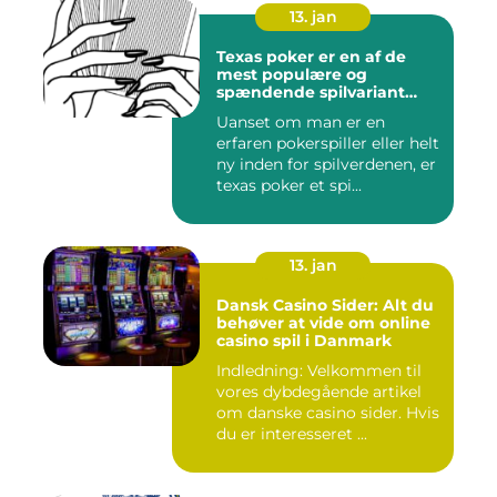
13. jan
Texas poker er en af de
mest populære og
spændende spilvariant
inden for casinoverdenen
Uanset om man er en
erfaren pokerspiller eller helt
ny inden for spilverdenen, er
texas poker et spi...
13. jan
Dansk Casino Sider: Alt du
behøver at vide om online
casino spil i Danmark
Indledning: Velkommen til
vores dybdegående artikel
om danske casino sider. Hvis
du er interesseret ...