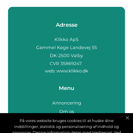
Adresse
web:
www.klikko.dk
Menu
Annoncering
Om os
Cookies
På vores website bruges cookies til at huske dine
indstillinger, statistik og personalisering af indhold og
Kontakt os
annoncer. Denne information deles med tredjepart. Ved