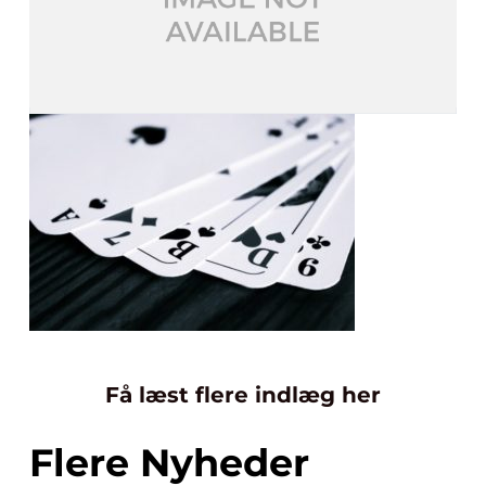
Få læst flere indlæg her
Flere Nyheder