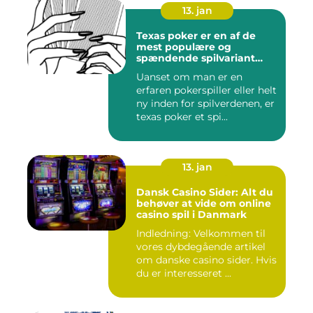
13. jan
Texas poker er en af de
mest populære og
spændende spilvariant
inden for casinoverdenen
Uanset om man er en
erfaren pokerspiller eller helt
ny inden for spilverdenen, er
texas poker et spi...
13. jan
Dansk Casino Sider: Alt du
behøver at vide om online
casino spil i Danmark
Indledning: Velkommen til
vores dybdegående artikel
om danske casino sider. Hvis
du er interesseret ...