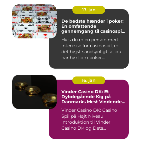
17. jan
De bedste hænder i poker:
En omfattende
gennemgang til casinospil-
entusiaster
Hvis du er en person med
interesse for casinospil, er
det højst sandsynligt, at du
har hørt om poker...
16. jan
Vinder Casino DK: Et
Dybdegående Kig på
Danmarks Mest Vindende
Casino
Vinder Casino DK: Casino
Spil på Højt Niveau
Introduktion til Vinder
Casino DK og Dets
Attraktione...