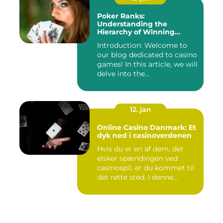
Poker Ranks:
Understanding the
Hierarchy of Winning
Hands
Introduction: Welcome to
our blog dedicated to casino
games! In this article, we will
delve into the...
12. jan
Online Casino Danmark: Et
dyk ned i casinoverdenen
Hvis du er en af dem, der
elsker spændingen ved
casinospil, er du kommet til
det rette sted. I denne...