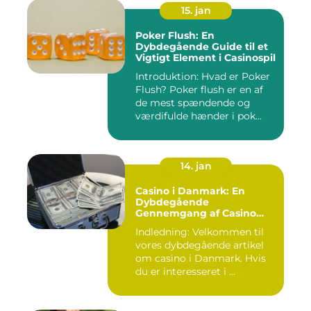
15. jan
Poker Flush: En
Dybdegående Guide til et
Vigtigt Element i Casinospil
Introduktion: Hvad er Poker
Flush? Poker flush er en af
de mest spændende og
værdifulde hænder i pok...
14. jan
Casino i Danmark: En
Dybdegående
Gennemgang af Casino
Spil
Indledning: Velkommen til
vores dybdegående artikel
om casino i Danmark. Hvis
du er interesseret i ...