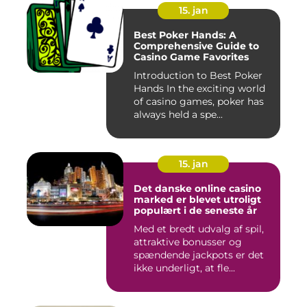
15. jan
Best Poker Hands: A
Comprehensive Guide to
Casino Game Favorites
Introduction to Best Poker
Hands In the exciting world
of casino games, poker has
always held a spe...
15. jan
Det danske online casino
marked er blevet utroligt
populært i de seneste år
Med et bredt udvalg af spil,
attraktive bonusser og
spændende jackpots er det
ikke underligt, at fle...