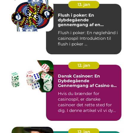
13. jan
Flush i poker: En
dybdegående
gennemgang af en
nøglehånd i casinospil
Flush i poker: En nøglehånd i
casinospil Introduktion til
flush i poker ...
12. jan
Dansk Casinoer: En
Dybdegående
Gennemgang af Casino og
Spil
Hvis du brænder for
casinospil, er danske
casinoer det rette sted for
dig. I denne artikel vil vi dy...
12. jan