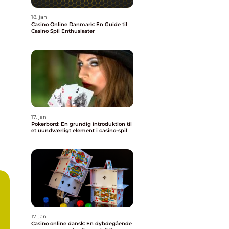
18. jan
Casino Online Danmark: En Guide til
Casino Spil Enthusiaster
17. jan
Pokerbord: En grundig introduktion til
et uundværligt element i casino-spil
17. jan
Casino online dansk: En dybdegående