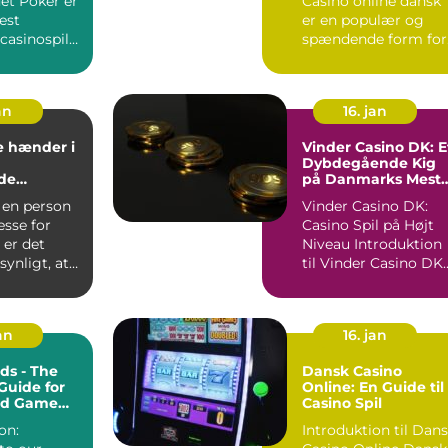
er er
Casino online dansk
est
er en populær og
casinospil
spændende form for
verden, og
underholdning for
mange mennesk...
an
16. jan
e hænder i
Vinder Casino DK: E
Dybdegående Kig
de
på Danmarks Mest
ng til
Vindende Casino
 en person
Vinder Casino DK:
-
esse for
Casino Spil på Højt
er
 er det
Niveau Introduktion
synligt, at
til Vinder Casino DK
rt om
og Dets Attraktione..
an
16. jan
ds - The
Dansk Casino
Guide for
Online: En Guide til
nd Game
Casino Spil
ts
on:
Introduktion til Dan