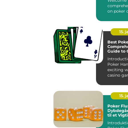
Welcome 
comprehen
on poker c
you're a f
games and
15. j
Best Poke
Comprehe
Guide to 
Game Fav
Introducti
Poker Hands I
exciting w
casino ga
has always
spe...
15. j
Poker Flu
Dybdegå
til et Vig
i Casinosp
Introdukti