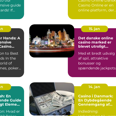
to our
Casino Online Dansk
sive guide
Casino Online er en
ards! If
online platform, der
an of casino
giver spillere ...
...
an
15. jan
r Hands: A
Det danske online
nsive
casino marked er
Casino
blevet utroligt
orites
populært i de
on to Best
Med et bredt udvalg
seneste år
n the
af spil, attraktive
orld of
bonusser og
mes, poker
spændende jackpots
 held a
er det ikke underligt,
at fle...
an
14. jan
sh: En
Casino i Danmark:
ende Guide
En Dybdegående
tigt Element
Gennemgang af
il
Casino Spil
on: Hvad er
Indledning: