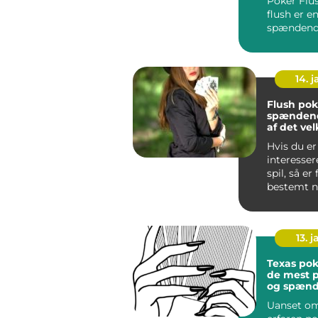
Poker Flu
flush er e
spændend
værdifuld
pok...
14. 
Flush pok
spændend
af det ve
casinospi
Hvis du er
interesser
spil, så er
bestemt n
dig. I denn
...
13. j
Texas pok
de mest 
og spæn
spilvarian
Uanset om
casinove