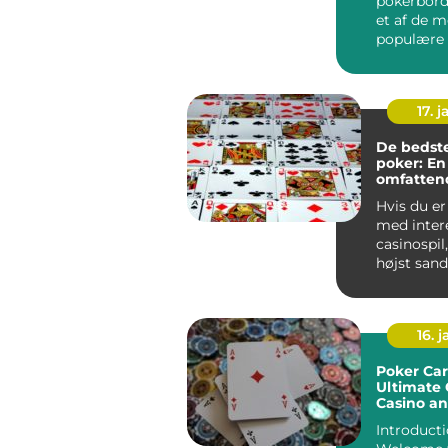
pokerbordet Pok
et af de m
populære 
over hele 
cen...
17. j
De bedst
poker: En
omfatten
gennemga
Hvis du er
casinospil
med inter
entusiast
casinospil,
højst sand
du har hø
poker...
16. j
Poker Car
Ultimate 
Casino a
Enthusias
Introducti