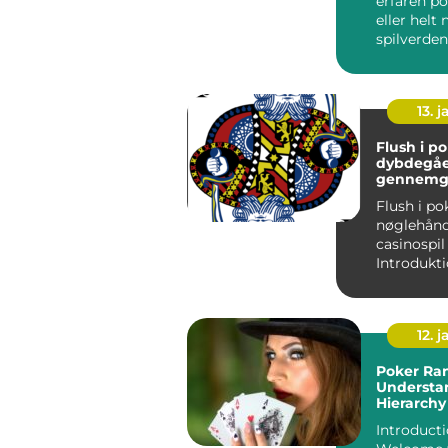
erfaren po
eller helt 
spilverden
poker et sp
13. j
Flush i po
dybdegå
gennemga
nøglehån
Flush i po
casinospil
nøglehånd
casinospil
Introduktio
poker ...
12. j
Poker Ran
Understa
Hierarchy
Winning 
Introducti