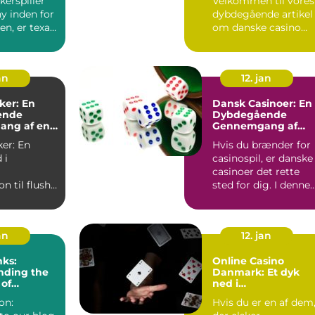
kerspiller
Velkommen til vores
ny inden for
dybdegående artikel
en, er texas
om danske casino
i...
sider. Hvis du er
interesseret ...
an
12. jan
ker: En
Dansk Casinoer: En
ende
Dybdegående
ng af en
Gennemgang af
d i
Casino og Spil
ker: En
Hvis du brænder for
 i
casinospil, er danske
casinoer det rette
n til flush i
sted for dig. I denne
artikel vil vi dy...
an
12. jan
ks:
Online Casino
nding the
Danmark: Et dyk
 of
ned i
Hands
casinoverdenen
on:
Hvis du er en af dem