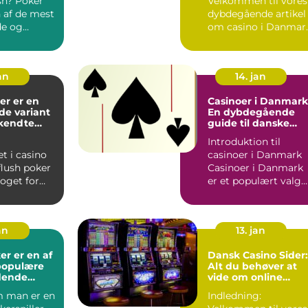
sh? Poker
Velkommen til vores
n af de mest
dybdegående artikel
e og
om casino i Danmar
e hænder i
Hvis du er
interesseret i ...
jan
14. jan
er er en
Casinoer i Danmark
e variant
En dybdegående
lkendte
guide til danske
l poker
casino spil
Introduktion til
et i casino
casinoer i Danmark
 flush poker
Casinoer i Danmark
oget for
er et populært valg
e artikel vil
blandt
spilleentusiaster...
an
13. jan
er er en af
Dansk Casino Sider:
populære
Alt du behøver at
dende
vide om online
t inden for
casino spil i
 man er en
Indledning:
rdenen
Danmark