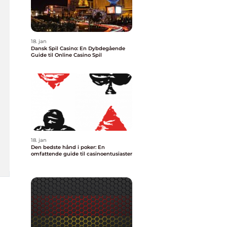
18. jan
Dansk Spil Casino: En Dybdegående
Guide til Online Casino Spil
18. jan
Den bedste hånd i poker: En
omfattende guide til casinoentusiaster