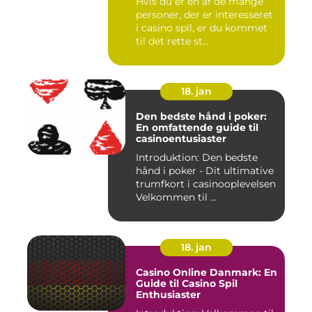
Hvis du er en af de mange
personer, der er interesseret
i casino spil, er du kommet
til det rette st...
18. jan
Den bedste hånd i poker:
En omfattende guide til
casinoentusiaster
Introduktion: Den bedste
hånd i poker - Dit ultimative
trumfkort i casinooplevelsen
Velkommen til ...
18. jan
Casino Online Danmark: En
Guide til Casino Spil
Enthusiaster