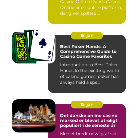
Casino Online Dansk Casino
Online er en online platform,
der giver spillere ...
15. jan
Best Poker Hands: A
Comprehensive Guide to
Casino Game Favorites
Introduction to Best Poker
Hands In the exciting world
of casino games, poker has
always held a spe...
15. jan
Det danske online casino
marked er blevet utroligt
populært i de seneste år
Med et bredt udvalg af spil,