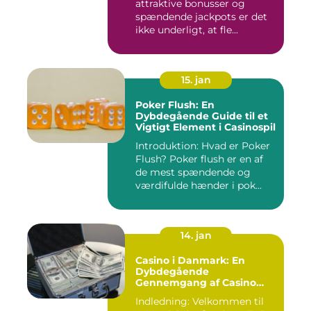
attraktive bonusser og
spændende jackpots er det
ikke underligt, at fle...
15. jan
Poker Flush: En
Dybdegående Guide til et
Vigtigt Element i Casinospil
Introduktion: Hvad er Poker
Flush? Poker flush er en af
de mest spændende og
værdifulde hænder i pok...
14. jan
Casino i Danmark: En
Dybdegående
Gennemgang af Casino
Spil
Indledning: Velkommen til