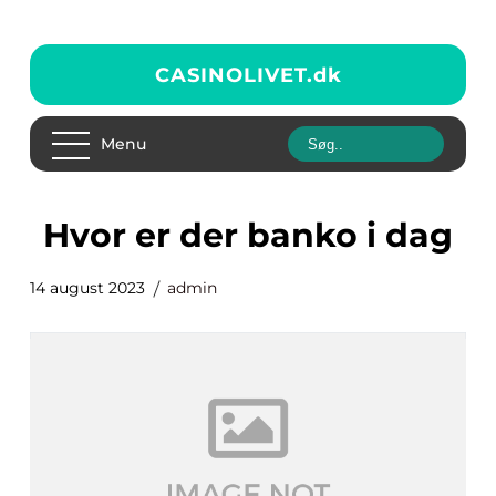
CASINOLIVET.
dk
Menu
hvor er der banko i dag
14 august 2023
admin