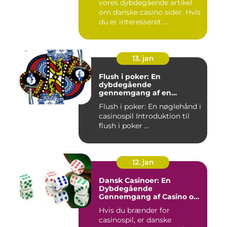
vores dybdegående artikel
om danske casino sider. Hvis
du er interesseret ...
13. jan
Flush i poker: En
dybdegående
gennemgang af en
nøglehånd i casinospil
Flush i poker: En nøglehånd i
casinospil Introduktion til
flush i poker ...
12. jan
Dansk Casinoer: En
Dybdegående
Gennemgang af Casino og
Spil
Hvis du brænder for
casinospil, er danske