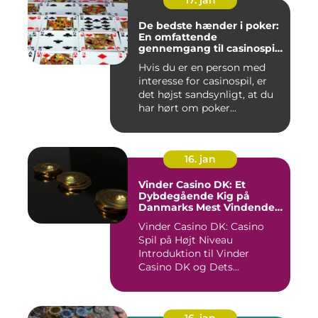
17. jan
De bedste hænder i poker:
En omfattende
gennemgang til casinospil-
entusiaster
Hvis du er en person med
interesse for casinospil, er
det højst sandsynligt, at du
har hørt om poker...
16. jan
Vinder Casino DK: Et
Dybdegående Kig på
Danmarks Mest Vindende
Casino
Vinder Casino DK: Casino
Spil på Højt Niveau
Introduktion til Vinder
Casino DK og Dets
Attraktione...