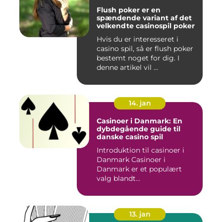
Flush poker er en
spændende variant af det
velkendte casinospil poker
Hvis du er interesseret i
casino spil, så er flush poker
bestemt noget for dig. I
denne artikel vil ...
14. jan
Casinoer i Danmark: En
dybdegående guide til
danske casino spil
Introduktion til casinoer i
Danmark Casinoer i
Danmark er et populært
valg blandt
spilleentusiaster...
13. jan