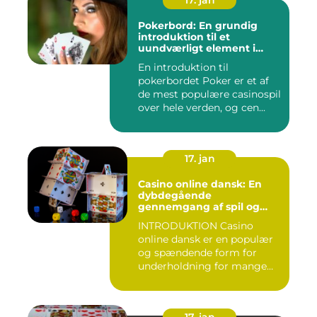
17. jan
Pokerbord: En grundig
introduktion til et
uundværligt element i
casino-spil
En introduktion til
pokerbordet Poker er et af
de mest populære casinospil
over hele verden, og cen...
17. jan
Casino online dansk: En
dybdegående
gennemgang af spil og
udvikling
INTRODUKTION Casino
online dansk er en populær
og spændende form for
underholdning for mange
mennesk...