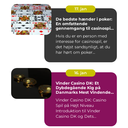
17. jan
De bedste hænder i poker:
En omfattende
gennemgang til casinospil-
entusiaster
Hvis du er en person med
interesse for casinospil, er
det højst sandsynligt, at du
har hørt om poker...
16. jan
Vinder Casino DK: Et
Dybdegående Kig på
Danmarks Mest Vindende
Casino
Vinder Casino DK: Casino
Spil på Højt Niveau
Introduktion til Vinder
Casino DK og Dets
Attraktione...