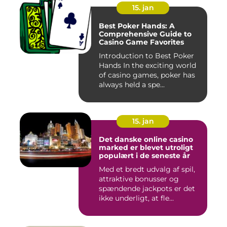
15. jan
Best Poker Hands: A
Comprehensive Guide to
Casino Game Favorites
Introduction to Best Poker
Hands In the exciting world
of casino games, poker has
always held a spe...
15. jan
Det danske online casino
marked er blevet utroligt
populært i de seneste år
Med et bredt udvalg af spil,
attraktive bonusser og
spændende jackpots er det
ikke underligt, at fle...