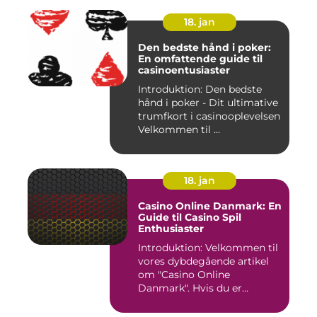
18. jan
Den bedste hånd i poker:
En omfattende guide til
casinoentusiaster
Introduktion: Den bedste
hånd i poker - Dit ultimative
trumfkort i casinooplevelsen
Velkommen til ...
18. jan
Casino Online Danmark: En
Guide til Casino Spil
Enthusiaster
Introduktion: Velkommen til
vores dybdegående artikel
om "Casino Online
Danmark". Hvis du er
interes...