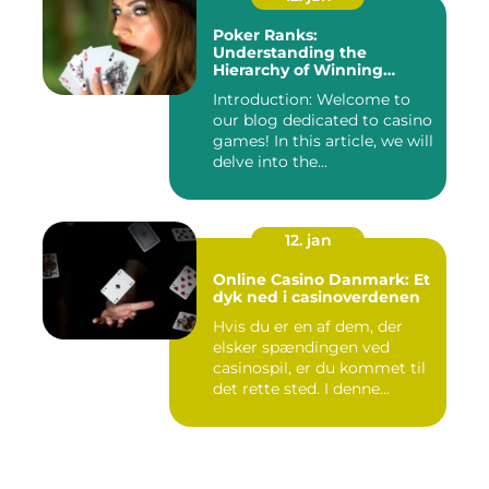
Poker Ranks:
Understanding the
Hierarchy of Winning
Hands
Introduction: Welcome to
our blog dedicated to casino
games! In this article, we will
delve into the...
12. jan
Online Casino Danmark: Et
dyk ned i casinoverdenen
Hvis du er en af dem, der
elsker spændingen ved
casinospil, er du kommet til
det rette sted. I denne...