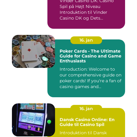
Vinder Casino DK: Casino
Spil på Højt Niveau
Introduktion til Vinder
Casino DK og Dets
Attraktione...
16. jan
Poker Cards - The Ultimate
Guide for Casino and Game
Enthusiasts
Introduction: Welcome to
our comprehensive guide on
poker cards! If you're a fan of
casino games and...
16. jan
Dansk Casino Online: En
Guide til Casino Spil
Introduktion til Dansk