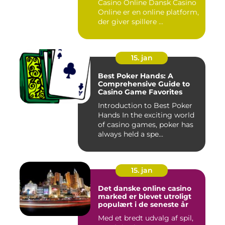
Casino Online Dansk Casino
Online er en online platform,
der giver spillere ...
15. jan
Best Poker Hands: A
Comprehensive Guide to
Casino Game Favorites
Introduction to Best Poker
Hands In the exciting world
of casino games, poker has
always held a spe...
15. jan
Det danske online casino
marked er blevet utroligt
populært i de seneste år
Med et bredt udvalg af spil,