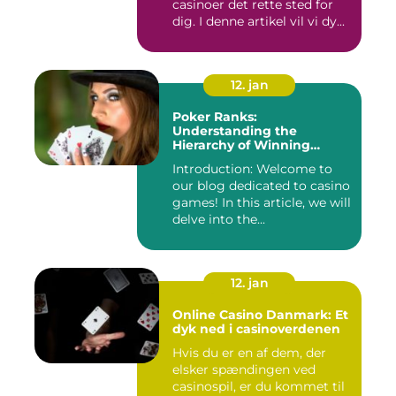
casinoer det rette sted for
dig. I denne artikel vil vi dy...
12. jan
Poker Ranks:
Understanding the
Hierarchy of Winning
Hands
Introduction: Welcome to
our blog dedicated to casino
games! In this article, we will
delve into the...
12. jan
Online Casino Danmark: Et
dyk ned i casinoverdenen
Hvis du er en af dem, der
elsker spændingen ved
casinospil, er du kommet til