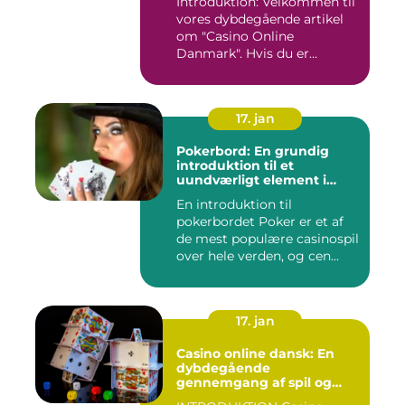
Introduktion: Velkommen til
vores dybdegående artikel
om "Casino Online
Danmark". Hvis du er
interes...
17. jan
Pokerbord: En grundig
introduktion til et
uundværligt element i
casino-spil
En introduktion til
pokerbordet Poker er et af
de mest populære casinospil
over hele verden, og cen...
17. jan
Casino online dansk: En
dybdegående
gennemgang af spil og
udvikling