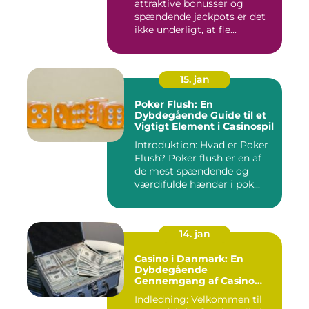
attraktive bonusser og
spændende jackpots er det
ikke underligt, at fle...
15. jan
Poker Flush: En
Dybdegående Guide til et
Vigtigt Element i Casinospil
Introduktion: Hvad er Poker
Flush? Poker flush er en af
de mest spændende og
værdifulde hænder i pok...
14. jan
Casino i Danmark: En
Dybdegående
Gennemgang af Casino
Spil
Indledning: Velkommen til