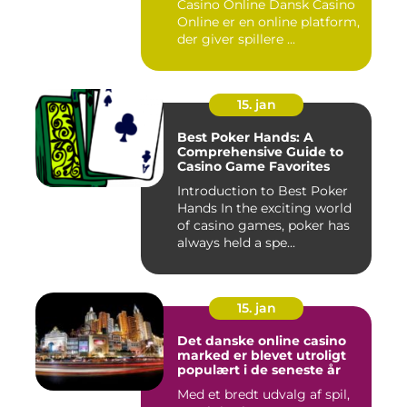
Casino Online Dansk Casino
Online er en online platform,
der giver spillere ...
15. jan
Best Poker Hands: A
Comprehensive Guide to
Casino Game Favorites
Introduction to Best Poker
Hands In the exciting world
of casino games, poker has
always held a spe...
15. jan
Det danske online casino
marked er blevet utroligt
populært i de seneste år
Med et bredt udvalg af spil,