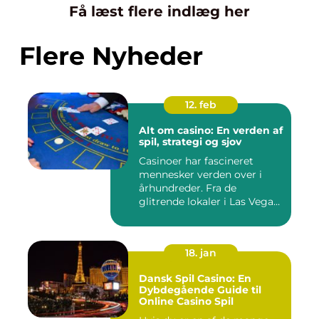
Få læst flere indlæg her
Flere Nyheder
12. feb
Alt om casino: En verden af
spil, strategi og sjov
Casinoer har fascineret
mennesker verden over i
århundreder. Fra de
glitrende lokaler i Las Vegas
ti...
18. jan
Dansk Spil Casino: En
Dybdegående Guide til
Online Casino Spil