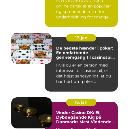
INTRODUKTION Casino
online dansk er en populær
og spændende form for
underholdning for mange
mennesk...
17. jan
De bedste hænder i poker:
En omfattende
gennemgang til casinospil-
entusiaster
Hvis du er en person med
interesse for casinospil, er
det højst sandsynligt, at du
har hørt om poker...
16. jan
Vinder Casino DK: Et
Dybdegående Kig på
Danmarks Mest Vindende
Casino