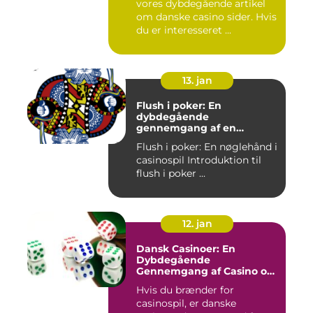
vores dybdegående artikel
om danske casino sider. Hvis
du er interesseret ...
13. jan
Flush i poker: En
dybdegående
gennemgang af en
nøglehånd i casinospil
Flush i poker: En nøglehånd i
casinospil Introduktion til
flush i poker ...
12. jan
Dansk Casinoer: En
Dybdegående
Gennemgang af Casino og
Spil
Hvis du brænder for
casinospil, er danske