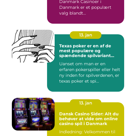
Danmark Casinoer i
Danmark er et populært
valg blandt
spilleentusiaster...
13. jan
Texas poker er en af de
mest populære og
spændende spilvariant
inden for casinoverdenen
Uanset om man er en
erfaren pokerspiller eller helt
ny inden for spilverdenen, er
texas poker et spi...
13. jan
Dansk Casino Sider: Alt du
behøver at vide om online
casino spil i Danmark
Indledning: Velkommen til