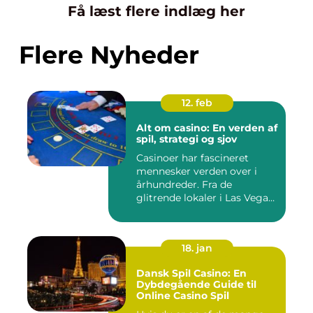
Få læst flere indlæg her
Flere Nyheder
12. feb
Alt om casino: En verden af
spil, strategi og sjov
Casinoer har fascineret
mennesker verden over i
århundreder. Fra de
glitrende lokaler i Las Vegas
ti...
18. jan
Dansk Spil Casino: En
Dybdegående Guide til
Online Casino Spil