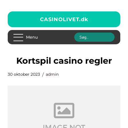
CASINOLIVET.
dk
Menu
kortspil casino regler
30 oktober 2023
admin