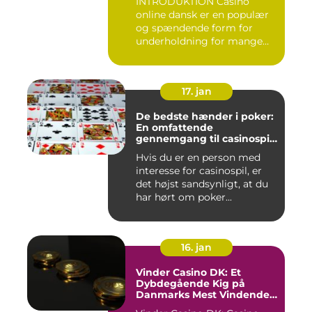
INTRODUKTION Casino
online dansk er en populær
og spændende form for
underholdning for mange
mennesk...
17. jan
De bedste hænder i poker:
En omfattende
gennemgang til casinospil-
entusiaster
Hvis du er en person med
interesse for casinospil, er
det højst sandsynligt, at du
har hørt om poker...
16. jan
Vinder Casino DK: Et
Dybdegående Kig på
Danmarks Mest Vindende
Casino