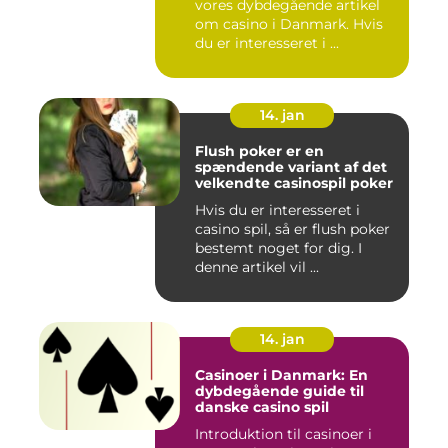
vores dybdegående artikel
om casino i Danmark. Hvis
du er interesseret i ...
14. jan
Flush poker er en
spændende variant af det
velkendte casinospil poker
Hvis du er interesseret i
casino spil, så er flush poker
bestemt noget for dig. I
denne artikel vil ...
14. jan
Casinoer i Danmark: En
dybdegående guide til
danske casino spil
Introduktion til casinoer i