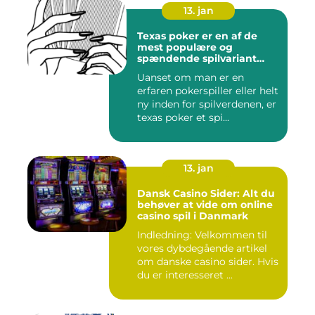
13. jan
Texas poker er en af de
mest populære og
spændende spilvariant
inden for casinoverdenen
Uanset om man er en
erfaren pokerspiller eller helt
ny inden for spilverdenen, er
texas poker et spi...
13. jan
Dansk Casino Sider: Alt du
behøver at vide om online
casino spil i Danmark
Indledning: Velkommen til
vores dybdegående artikel
om danske casino sider. Hvis
du er interesseret ...