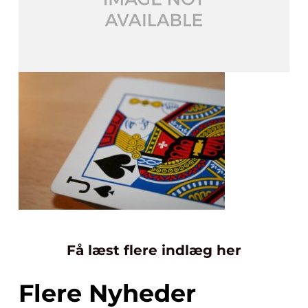
Få læst flere indlæg her
Flere Nyheder