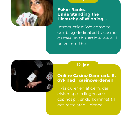
Poker Ranks:
Understanding the
Hierarchy of Winning
Hands
Introduction: Welcome to
our blog dedicated to casino
games! In this article, we will
delve into the...
12. jan
Online Casino Danmark: Et
dyk ned i casinoverdenen
Hvis du er en af dem, der
elsker spændingen ved
casinospil, er du kommet til
det rette sted. I denne...