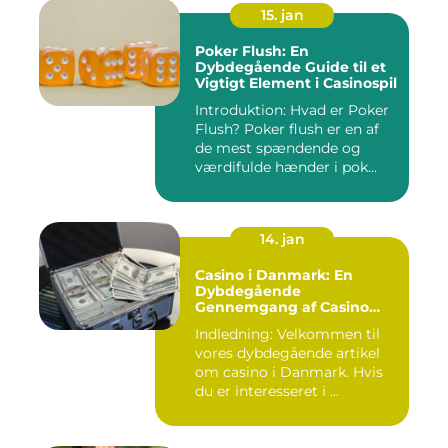
15. jan
Poker Flush: En
Dybdegående Guide til et
Vigtigt Element i Casinospil
Introduktion: Hvad er Poker
Flush? Poker flush er en af
de mest spændende og
værdifulde hænder i pok...
14. jan
Casino i Danmark: En
Dybdegående
Gennemgang af Casino
Spil
Indledning: Velkommen til
vores dybdegående artikel
om casino i Danmark. Hvis
du er interesseret i ...