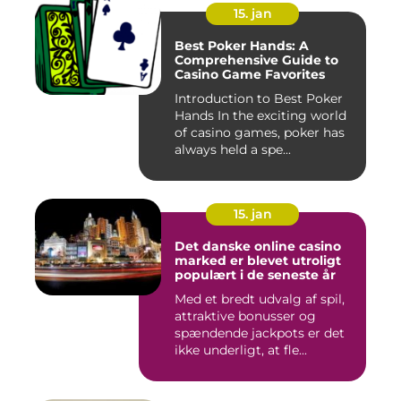
15. jan
Best Poker Hands: A
Comprehensive Guide to
Casino Game Favorites
Introduction to Best Poker
Hands In the exciting world
of casino games, poker has
always held a spe...
15. jan
Det danske online casino
marked er blevet utroligt
populært i de seneste år
Med et bredt udvalg af spil,
attraktive bonusser og
spændende jackpots er det
ikke underligt, at fle...