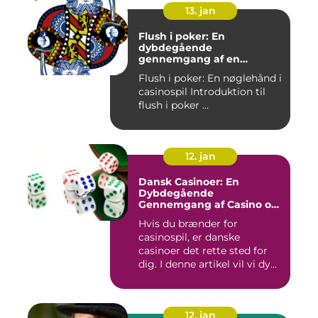
13. jan
Flush i poker: En
dybdegående
gennemgang af en
nøglehånd i casinospil
Flush i poker: En nøglehånd i
casinospil Introduktion til
flush i poker ...
12. jan
Dansk Casinoer: En
Dybdegående
Gennemgang af Casino og
Spil
Hvis du brænder for
casinospil, er danske
casinoer det rette sted for
dig. I denne artikel vil vi dy...
12. jan