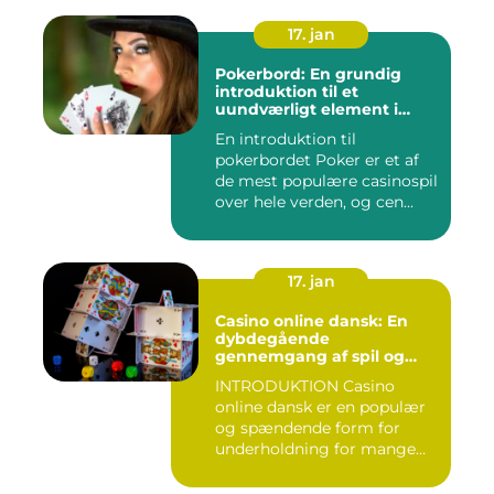
17. jan
Pokerbord: En grundig
introduktion til et
uundværligt element i
casino-spil
En introduktion til
pokerbordet Poker er et af
de mest populære casinospil
over hele verden, og cen...
17. jan
Casino online dansk: En
dybdegående
gennemgang af spil og
udvikling
INTRODUKTION Casino
online dansk er en populær
og spændende form for
underholdning for mange
mennesk...