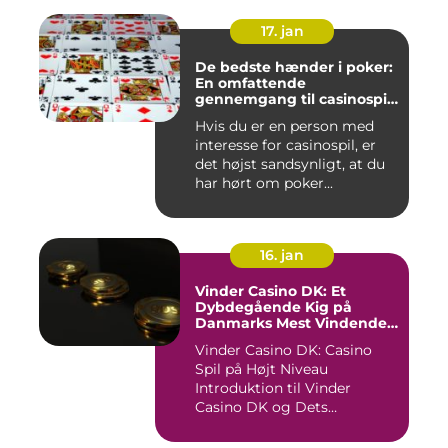
17. jan
De bedste hænder i poker:
En omfattende
gennemgang til casinospil-
entusiaster
Hvis du er en person med
interesse for casinospil, er
det højst sandsynligt, at du
har hørt om poker...
16. jan
Vinder Casino DK: Et
Dybdegående Kig på
Danmarks Mest Vindende
Casino
Vinder Casino DK: Casino
Spil på Højt Niveau
Introduktion til Vinder
Casino DK og Dets
Attraktione...