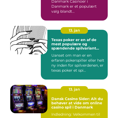
Danmark Casinoer i
Danmark er et populært
valg blandt
spilleentusiaster...
13. jan
Texas poker er en af de
mest populære og
spændende spilvariant
inden for casinoverdenen
Uanset om man er en
erfaren pokerspiller eller helt
ny inden for spilverdenen, er
texas poker et spi...
13. jan
Dansk Casino Sider: Alt du
behøver at vide om online
casino spil i Danmark
Indledning: Velkommen til