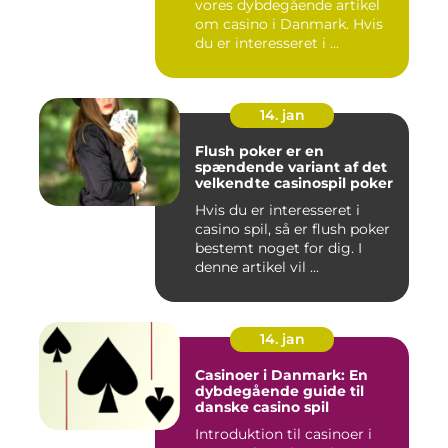
vores dybdegående artikel
om casino i Danmark. Hvis
du er interesseret i ...
14. jan
Flush poker er en
spændende variant af det
velkendte casinospil poker
Hvis du er interesseret i
casino spil, så er flush poker
bestemt noget for dig. I
denne artikel vil ...
14. jan
Casinoer i Danmark: En
dybdegående guide til
danske casino spil
Introduktion til casinoer i