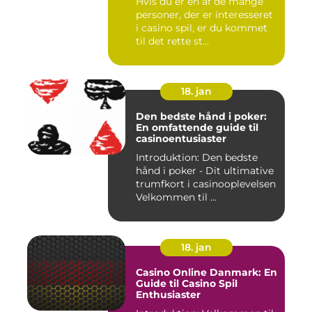
Hvis du er en af de mange
personer, der er interesseret
i casino spil, er du kommet
til det rette st...
18. jan
Den bedste hånd i poker:
En omfattende guide til
casinoentusiaster
Introduktion: Den bedste
hånd i poker - Dit ultimative
trumfkort i casinooplevelsen
Velkommen til ...
18. jan
Casino Online Danmark: En
Guide til Casino Spil
Enthusiaster