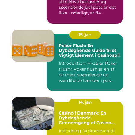
attraktive bonusser og
spændende jackpots er det
ikke underligt, at fle...
15. jan
Poker Flush: En
Dybdegående Guide til et
Vigtigt Element i Casinospil
Introduktion: Hvad er Poker
Flush? Poker flush er en af
de mest spændende og
værdifulde hænder i pok...
14. jan
Casino i Danmark: En
Dybdegående
Gennemgang af Casino
Spil
Indledning: Velkommen til