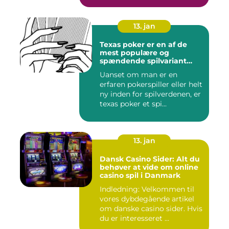
13. jan
Texas poker er en af de
mest populære og
spændende spilvariant
inden for casinoverdenen
Uanset om man er en
erfaren pokerspiller eller helt
ny inden for spilverdenen, er
texas poker et spi...
13. jan
Dansk Casino Sider: Alt du
behøver at vide om online
casino spil i Danmark
Indledning: Velkommen til
vores dybdegående artikel
om danske casino sider. Hvis
du er interesseret ...