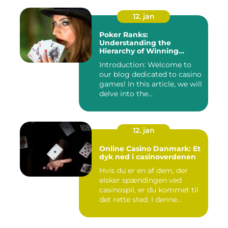
12. jan
Poker Ranks:
Understanding the
Hierarchy of Winning
Hands
Introduction: Welcome to
our blog dedicated to casino
games! In this article, we will
delve into the...
12. jan
Online Casino Danmark: Et
dyk ned i casinoverdenen
Hvis du er en af dem, der
elsker spændingen ved
casinospil, er du kommet til
det rette sted. I denne...