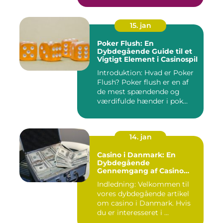
15. jan
Poker Flush: En
Dybdegående Guide til et
Vigtigt Element i Casinospil
Introduktion: Hvad er Poker
Flush? Poker flush er en af
de mest spændende og
værdifulde hænder i pok...
14. jan
Casino i Danmark: En
Dybdegående
Gennemgang af Casino
Spil
Indledning: Velkommen til
vores dybdegående artikel
om casino i Danmark. Hvis
du er interesseret i ...