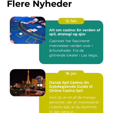
Flere Nyheder
12. feb
Alt om casino: En verden af
spil, strategi og sjov
Casinoer har fascineret
mennesker verden over i
århundreder. Fra de
glitrende lokaler i Las Vegas
ti...
18. jan
Dansk Spil Casino: En
Dybdegående Guide til
Online Casino Spil
Hvis du er en af de mange
personer, der er interesseret
i casino spil, er du kommet
til det rette st...