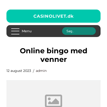
CASINOLIVET.
dk
Menu
online bingo med
venner
12 august 2023
admin