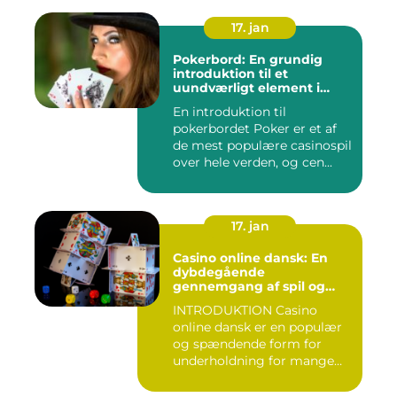
17. jan
Pokerbord: En grundig
introduktion til et
uundværligt element i
casino-spil
En introduktion til
pokerbordet Poker er et af
de mest populære casinospil
over hele verden, og cen...
17. jan
Casino online dansk: En
dybdegående
gennemgang af spil og
udvikling
INTRODUKTION Casino
online dansk er en populær
og spændende form for
underholdning for mange
mennesk...