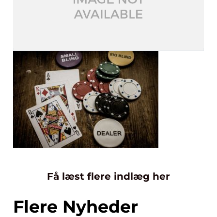
Få læst flere indlæg her
Flere Nyheder