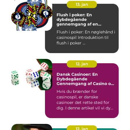
13. jan
Flush i poker: En
dybdegående
gennemgang af en
nøglehånd i casinospil
Flush i poker: En nøglehånd i
casinospil Introduktion til
flush i poker ...
12. jan
Dansk Casinoer: En
Dybdegående
Gennemgang af Casino og
Spil
Hvis du brænder for
casinospil, er danske
casinoer det rette sted for
dig. I denne artikel vil vi dy...
12. jan