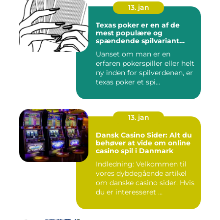
13. jan
Texas poker er en af de
mest populære og
spændende spilvariant
inden for casinoverdenen
Uanset om man er en
erfaren pokerspiller eller helt
ny inden for spilverdenen, er
texas poker et spi...
13. jan
Dansk Casino Sider: Alt du
behøver at vide om online
casino spil i Danmark
Indledning: Velkommen til
vores dybdegående artikel
om danske casino sider. Hvis
du er interesseret ...