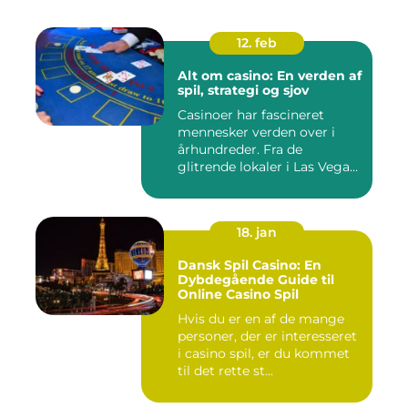
12. feb
Alt om casino: En verden af
spil, strategi og sjov
Casinoer har fascineret
mennesker verden over i
århundreder. Fra de
glitrende lokaler i Las Vegas
ti...
18. jan
Dansk Spil Casino: En
Dybdegående Guide til
Online Casino Spil
Hvis du er en af de mange
personer, der er interesseret
i casino spil, er du kommet
til det rette st...