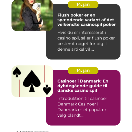
14. jan
Flush poker er en
spændende variant af det
velkendte casinospil poker
Hvis du er interesseret i
casino spil, så er flush poker
bestemt noget for dig. I
denne artikel vil ...
14. jan
Casinoer i Danmark: En
dybdegående guide til
danske casino spil
Introduktion til casinoer i
Danmark Casinoer i
Danmark er et populært
valg blandt
spilleentusiaster...