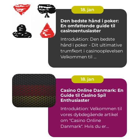
18. jan
Den bedste hånd i poker:
En omfattende guide til
casinoentusiaster
Introduktion: Den bedste
hånd i poker - Dit ultimative
trumfkort i casinooplevelsen
Velkommen til ...
18. jan
Casino Online Danmark: En
Guide til Casino Spil
Enthusiaster
Introduktion: Velkommen til
vores dybdegående artikel
om "Casino Online
Danmark". Hvis du er
interes...