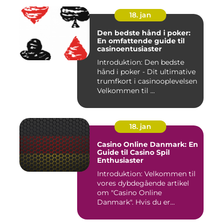
18. jan
Den bedste hånd i poker:
En omfattende guide til
casinoentusiaster
Introduktion: Den bedste
hånd i poker - Dit ultimative
trumfkort i casinooplevelsen
Velkommen til ...
18. jan
Casino Online Danmark: En
Guide til Casino Spil
Enthusiaster
Introduktion: Velkommen til
vores dybdegående artikel
om "Casino Online
Danmark". Hvis du er
interes...