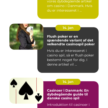
vores dybdegående artikel
om casino i Danmark. Hvis
du er interesseret i ...
14. jan
Flush poker er en
spændende variant af det
velkendte casinospil poker
Hvis du er interesseret i
casino spil, så er flush poker
bestemt noget for dig. I
denne artikel vil ...
14. jan
Casinoer i Danmark: En
dybdegående guide til
danske casino spil
Introduktion til casinoer i