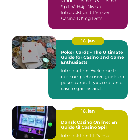
Vinder Casino DK: Casino
Spil på Højt Niveau
Introduktion til Vinder
Casino DK og Dets
Attraktione...
16. jan
Poker Cards - The Ultimate
Guide for Casino and Game
Enthusiasts
Introduction: Welcome to
our comprehensive guide on
poker cards! If you're a fan of
casino games and...
16. jan
Dansk Casino Online: En
Guide til Casino Spil
Introduktion til Dansk