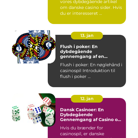
vores dybdegående artikel
om danske casino sider. Hvis
du er interesseret ...
13. jan
Flush i poker: En
dybdegående
gennemgang af en
nøglehånd i casinospil
Flush i poker: En nøglehånd i
casinospil Introduktion til
flush i poker ...
12. jan
Dansk Casinoer: En
Dybdegående
Gennemgang af Casino og
Spil
Hvis du brænder for
casinospil, er danske