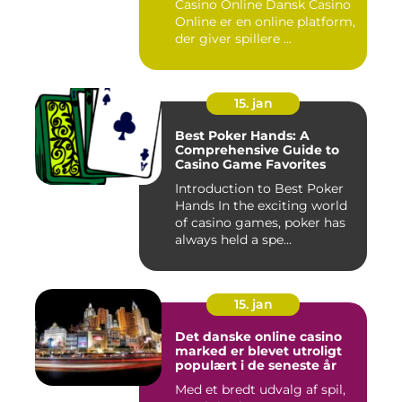
Casino Online Dansk Casino
Online er en online platform,
der giver spillere ...
15. jan
Best Poker Hands: A
Comprehensive Guide to
Casino Game Favorites
Introduction to Best Poker
Hands In the exciting world
of casino games, poker has
always held a spe...
15. jan
Det danske online casino
marked er blevet utroligt
populært i de seneste år
Med et bredt udvalg af spil,