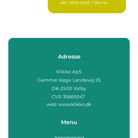
det rette sted. I denne...
Adresse
web:
www.klikko.dk
Menu
Annoncering