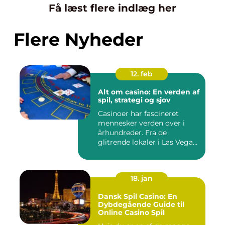
Få læst flere indlæg her
Flere Nyheder
12. feb
Alt om casino: En verden af
spil, strategi og sjov
Casinoer har fascineret
mennesker verden over i
århundreder. Fra de
glitrende lokaler i Las Vegas
ti...
18. jan
Dansk Spil Casino: En
Dybdegående Guide til
Online Casino Spil