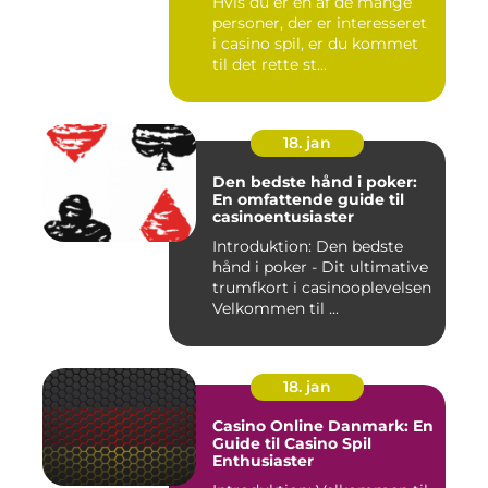
Hvis du er en af de mange
personer, der er interesseret
i casino spil, er du kommet
til det rette st...
18. jan
Den bedste hånd i poker:
En omfattende guide til
casinoentusiaster
Introduktion: Den bedste
hånd i poker - Dit ultimative
trumfkort i casinooplevelsen
Velkommen til ...
18. jan
Casino Online Danmark: En
Guide til Casino Spil
Enthusiaster