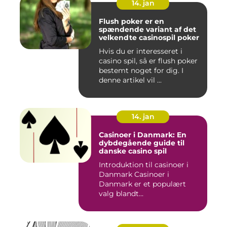
14. jan
Flush poker er en
spændende variant af det
velkendte casinospil poker
Hvis du er interesseret i
casino spil, så er flush poker
bestemt noget for dig. I
denne artikel vil ...
14. jan
Casinoer i Danmark: En
dybdegående guide til
danske casino spil
Introduktion til casinoer i
Danmark Casinoer i
Danmark er et populært
valg blandt
spilleentusiaster...