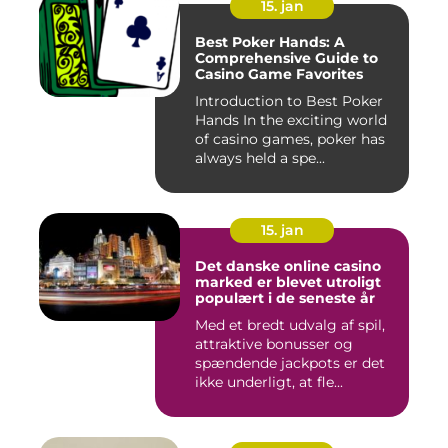
15. jan
Best Poker Hands: A
Comprehensive Guide to
Casino Game Favorites
Introduction to Best Poker
Hands In the exciting world
of casino games, poker has
always held a spe...
15. jan
Det danske online casino
marked er blevet utroligt
populært i de seneste år
Med et bredt udvalg af spil,
attraktive bonusser og
spændende jackpots er det
ikke underligt, at fle...