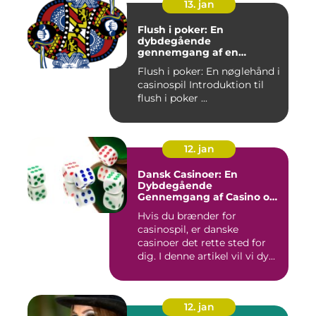
13. jan
Flush i poker: En
dybdegående
gennemgang af en
nøglehånd i casinospil
Flush i poker: En nøglehånd i
casinospil Introduktion til
flush i poker ...
12. jan
Dansk Casinoer: En
Dybdegående
Gennemgang af Casino og
Spil
Hvis du brænder for
casinospil, er danske
casinoer det rette sted for
dig. I denne artikel vil vi dy...
12. jan