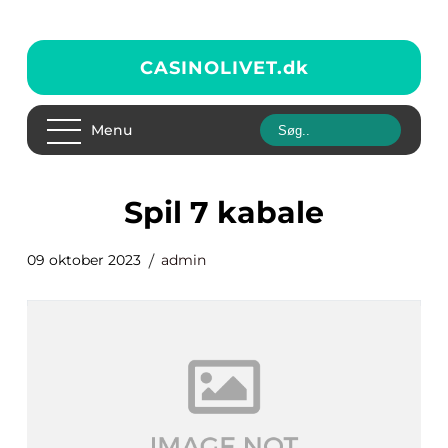
CASINOLIVET.
dk
Menu
spil 7 kabale
09 oktober 2023
admin