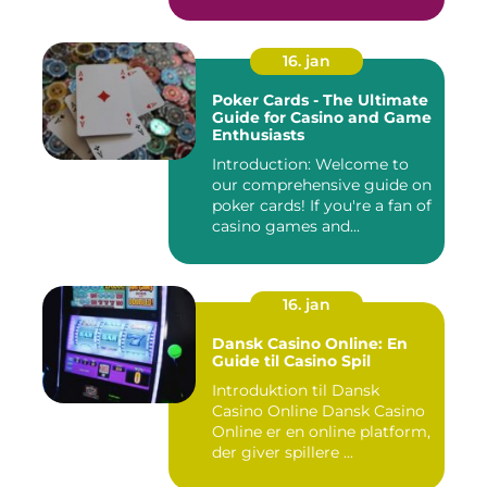
Attraktione...
16. jan
Poker Cards - The Ultimate
Guide for Casino and Game
Enthusiasts
Introduction: Welcome to
our comprehensive guide on
poker cards! If you're a fan of
casino games and...
16. jan
Dansk Casino Online: En
Guide til Casino Spil
Introduktion til Dansk
Casino Online Dansk Casino
Online er en online platform,
der giver spillere ...