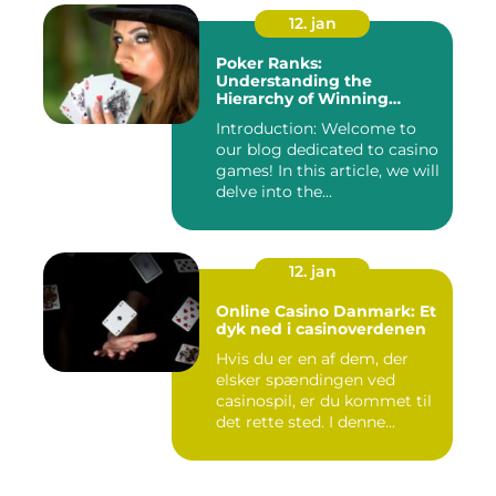
12. jan
Poker Ranks:
Understanding the
Hierarchy of Winning
Hands
Introduction: Welcome to
our blog dedicated to casino
games! In this article, we will
delve into the...
12. jan
Online Casino Danmark: Et
dyk ned i casinoverdenen
Hvis du er en af dem, der
elsker spændingen ved
casinospil, er du kommet til
det rette sted. I denne...