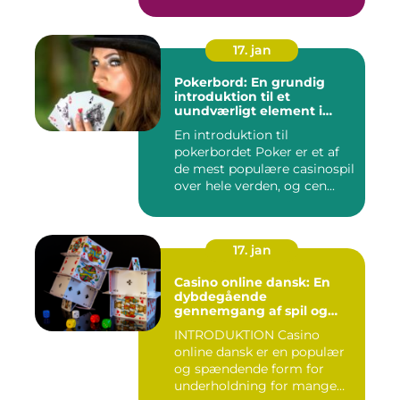
interes...
17. jan
Pokerbord: En grundig
introduktion til et
uundværligt element i
casino-spil
En introduktion til
pokerbordet Poker er et af
de mest populære casinospil
over hele verden, og cen...
17. jan
Casino online dansk: En
dybdegående
gennemgang af spil og
udvikling
INTRODUKTION Casino
online dansk er en populær
og spændende form for
underholdning for mange