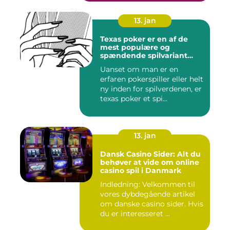
13. jan
Texas poker er en af de
mest populære og
spændende spilvariant
inden for casinoverdenen
Uanset om man er en
erfaren pokerspiller eller helt
ny inden for spilverdenen, er
texas poker et spi...
13. jan
Dansk Casino Sider: Alt du
behøver at vide om online
casino spil i Danmark
Indledning: Velkommen til
vores dybdegående artikel
om danske casino sider. Hvis
du er interesseret ...