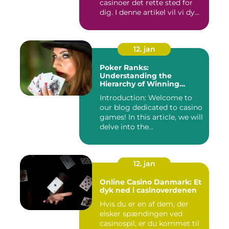
casinoer det rette sted for
dig. I denne artikel vil vi dy...
12. jan
Poker Ranks:
Understanding the
Hierarchy of Winning
Hands
Introduction: Welcome to
our blog dedicated to casino
games! In this article, we will
delve into the...
12. jan
Online Casino Danmark: Et
dyk ned i casinoverdenen
Hvis du er en af dem, der
elsker spændingen ved
casinospil, er du kommet til