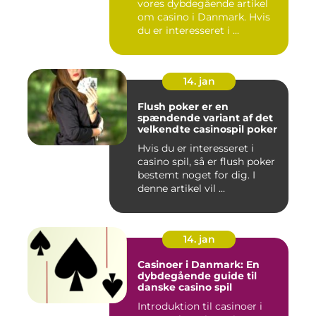
vores dybdegående artikel
om casino i Danmark. Hvis
du er interesseret i ...
14. jan
Flush poker er en
spændende variant af det
velkendte casinospil poker
Hvis du er interesseret i
casino spil, så er flush poker
bestemt noget for dig. I
denne artikel vil ...
14. jan
Casinoer i Danmark: En
dybdegående guide til
danske casino spil
Introduktion til casinoer i