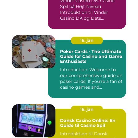
Vinder Casino DK: Casino
Spil på Højt Niveau
Introduktion til Vinder
Casino DK og Dets
Attraktione...
16. jan
Poker Cards - The Ultimate
Guide for Casino and Game
Enthusiasts
Introduction: Welcome to
our comprehensive guide on
poker cards! If you're a fan of
casino games and...
16. jan
Dansk Casino Online: En
Guide til Casino Spil
Introduktion til Dansk