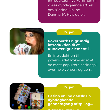
Introduktion: Velkommen til
vores dybdegående artikel
om "Casino Online
Danmark". Hvis du er
interes...
17. jan
Pokerbord: En grundig
introduktion til et
uundværligt element i
casino-spil
En introduktion til
pokerbordet Poker er et af
de mest populære casinospil
over hele verden, og cen...
17. jan
Casino online dansk: En
dybdegående
gennemgang af spil og
udvikling