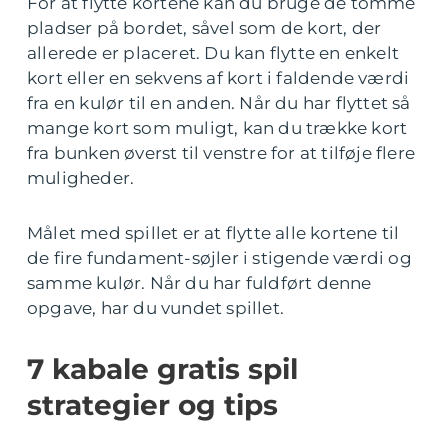
For at flytte kortene kan du bruge de tomme
pladser på bordet, såvel som de kort, der
allerede er placeret. Du kan flytte en enkelt
kort eller en sekvens af kort i faldende værdi
fra en kulør til en anden. Når du har flyttet så
mange kort som muligt, kan du trække kort
fra bunken øverst til venstre for at tilføje flere
muligheder.
Målet med spillet er at flytte alle kortene til
de fire fundament-søjler i stigende værdi og
samme kulør. Når du har fuldført denne
opgave, har du vundet spillet.
7 kabale gratis spil
strategier og tips