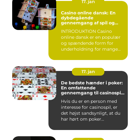
17. jan
Casino online dansk: En
dybdegående
gennemgang af spil og
udvikling
INTRODUKTION Casino
online dansk er en populær
og spændende form for
underholdning for mange
mennesk...
17. jan
De bedste hænder i poker:
En omfattende
gennemgang til casinospil-
entusiaster
Hvis du er en person med
interesse for casinospil, er
det højst sandsynligt, at du
har hørt om poker...