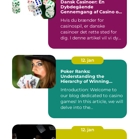
Dansk Casinoer: En
Dybdegående
Gennemgang af Casino og
Spil
Hvis du brænder for
casinospil, er danske
casinoer det rette sted for
dig. I denne artikel vil vi dy...
12. jan
Poker Ranks:
Understanding the
Hierarchy of Winning
Hands
Introduction: Welcome to
our blog dedicated to casino
games! In this article, we will
delve into the...
12. jan