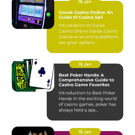
16. jan
Dansk Casino Online: En
Guide til Casino Spil
Introduktion til Dansk
Casino Online Dansk Casino
Online er en online platform,
der giver spillere ...
15. jan
Best Poker Hands: A
Comprehensive Guide to
Casino Game Favorites
Introduction to Best Poker
Hands In the exciting world
of casino games, poker has
always held a spe...
15. jan