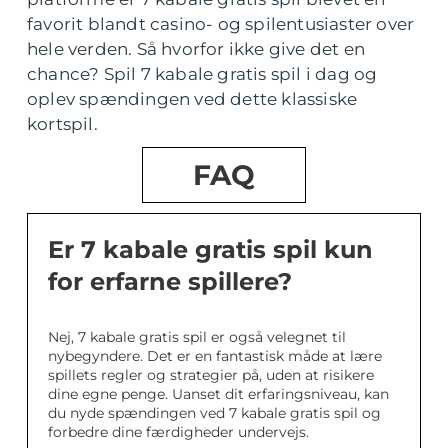
favorit blandt casino- og spilentusiaster over
hele verden. Så hvorfor ikke give det en
chance? Spil 7 kabale gratis spil i dag og
oplev spændingen ved dette klassiske
kortspil.
FAQ
Er 7 kabale gratis spil kun
for erfarne spillere?
Nej, 7 kabale gratis spil er også velegnet til
nybegyndere. Det er en fantastisk måde at lære
spillets regler og strategier på, uden at risikere
dine egne penge. Uanset dit erfaringsniveau, kan
du nyde spændingen ved 7 kabale gratis spil og
forbedre dine færdigheder undervejs.