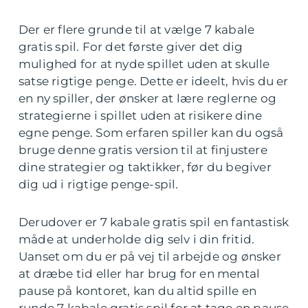
Der er flere grunde til at vælge 7 kabale
gratis spil. For det første giver det dig
mulighed for at nyde spillet uden at skulle
satse rigtige penge. Dette er ideelt, hvis du er
en ny spiller, der ønsker at lære reglerne og
strategierne i spillet uden at risikere dine
egne penge. Som erfaren spiller kan du også
bruge denne gratis version til at finjustere
dine strategier og taktikker, før du begiver
dig ud i rigtige penge-spil.
Derudover er 7 kabale gratis spil en fantastisk
måde at underholde dig selv i din fritid.
Uanset om du er på vej til arbejde og ønsker
at dræbe tid eller har brug for en mental
pause på kontoret, kan du altid spille en
runde 7 kabale gratis spil for at tage en pause