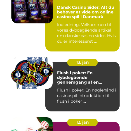
Dansk Casino Sider: Alt du
behøver at vide om online
casino spil i Danmark
Indledning: Velkommen til
vores dybdegående artikel
om danske casino sider. Hvis
du er interesseret ...
13. jan
Flush i poker: En
dybdegående
gennemgang af en
nøglehånd i casinospil
Flush i poker: En nøglehånd i
casinospil Introduktion til
flush i poker ...
12. jan