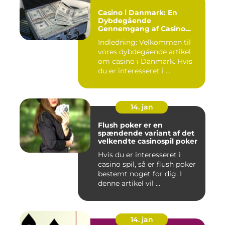
Casino i Danmark: En
Dybdegående
Gennemgang af Casino
Spil
Indledning: Velkommen til
vores dybdegående artikel
om casino i Danmark. Hvis
du er interesseret i ...
14. jan
Flush poker er en
spændende variant af det
velkendte casinospil poker
Hvis du er interesseret i
casino spil, så er flush poker
bestemt noget for dig. I
denne artikel vil ...
14. jan