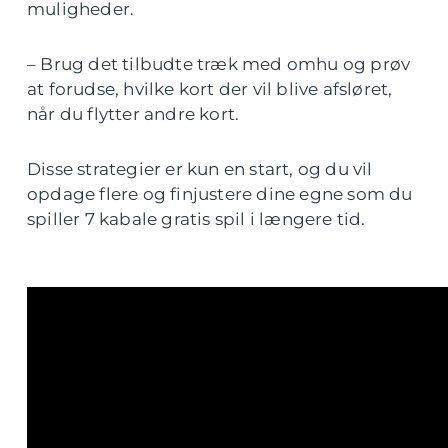
muligheder.
– Brug det tilbudte træk med omhu og prøv
at forudse, hvilke kort der vil blive afsløret,
når du flytter andre kort.
Disse strategier er kun en start, og du vil
opdage flere og finjustere dine egne som du
spiller 7 kabale gratis spil i længere tid.