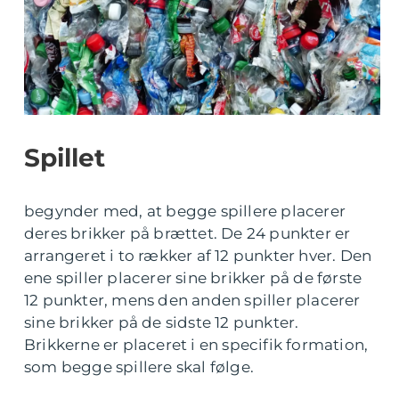
Spillet
begynder med, at begge spillere placerer
deres brikker på brættet. De 24 punkter er
arrangeret i to rækker af 12 punkter hver. Den
ene spiller placerer sine brikker på de første
12 punkter, mens den anden spiller placerer
sine brikker på de sidste 12 punkter.
Brikkerne er placeret i en specifik formation,
som begge spillere skal følge.