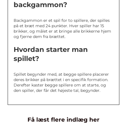
backgammon?
Backgammon er et spil for to spillere, der spilles
på et bræt med 24 punkter. Hver spiller har 15
brikker, og målet er at bringe alle brikkerne hjem
og fjerne dem fra brættet.
Hvordan starter man
spillet?
Spillet begynder med, at begge spillere placerer
deres brikker på brættet i en specifik formation.
Derefter kaster begge spillere om at starte, og
den spiller, der får det højeste tal, begynder.
Få læst flere indlæg her