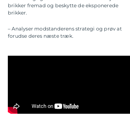
brikker fremad og beskytte de eksponerede
brikker.
– Analyser modstanderens strategi og prøv at
forudse deres næste træk.