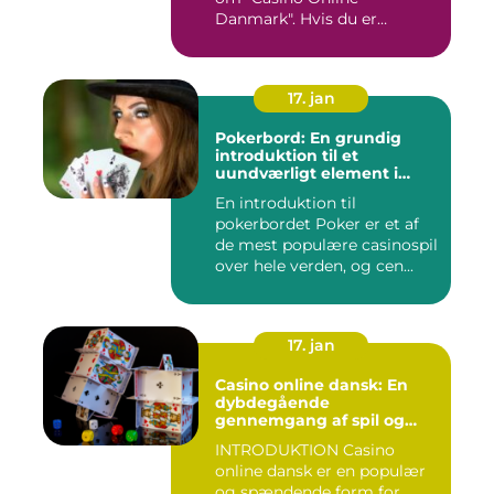
Danmark". Hvis du er
interes...
17. jan
Pokerbord: En grundig
introduktion til et
uundværligt element i
casino-spil
En introduktion til
pokerbordet Poker er et af
de mest populære casinospil
over hele verden, og cen...
17. jan
Casino online dansk: En
dybdegående
gennemgang af spil og
udvikling
INTRODUKTION Casino
online dansk er en populær
og spændende form for