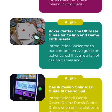
Casino DK og Dets
Attraktione...
16. jan
Poker Cards - The Ultimate
Guide for Casino and Game
Enthusiasts
Introduction: Welcome to
our comprehensive guide on
poker cards! If you're a fan of
casino games and...
16. jan
Dansk Casino Online: En
Guide til Casino Spil
Introduktion til Dansk
Casino Online Dansk Casino
Online er en online platform,