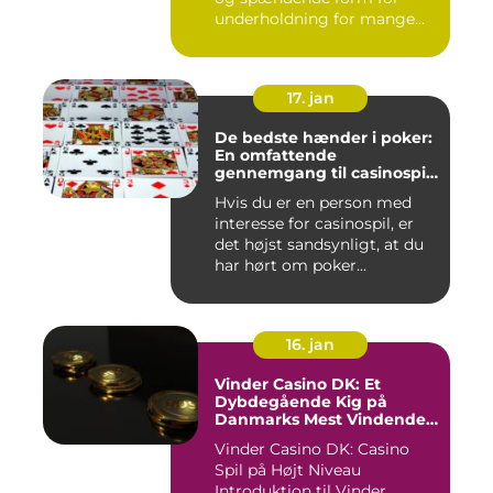
underholdning for mange
mennesk...
17. jan
De bedste hænder i poker:
En omfattende
gennemgang til casinospil-
entusiaster
Hvis du er en person med
interesse for casinospil, er
det højst sandsynligt, at du
har hørt om poker...
16. jan
Vinder Casino DK: Et
Dybdegående Kig på
Danmarks Mest Vindende
Casino
Vinder Casino DK: Casino
Spil på Højt Niveau
Introduktion til Vinder