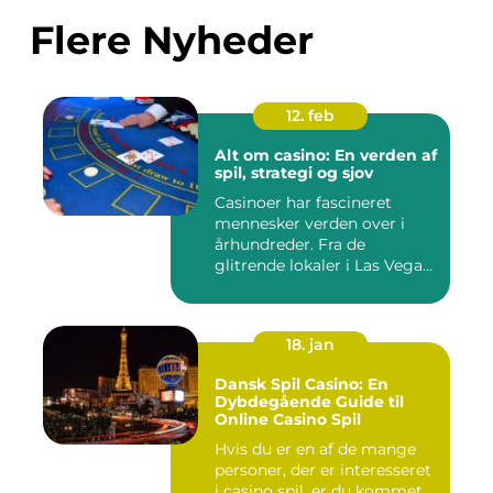
Flere Nyheder
12. feb
Alt om casino: En verden af
spil, strategi og sjov
Casinoer har fascineret
mennesker verden over i
århundreder. Fra de
glitrende lokaler i Las Vegas
ti...
18. jan
Dansk Spil Casino: En
Dybdegående Guide til
Online Casino Spil
Hvis du er en af de mange
personer, der er interesseret
i casino spil, er du kommet