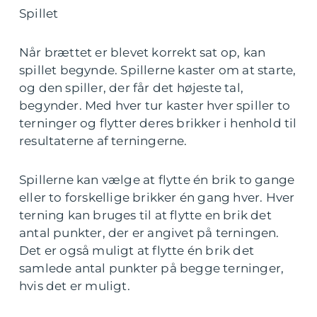
Spillet
Når brættet er blevet korrekt sat op, kan
spillet begynde. Spillerne kaster om at starte,
og den spiller, der får det højeste tal,
begynder. Med hver tur kaster hver spiller to
terninger og flytter deres brikker i henhold til
resultaterne af terningerne.
Spillerne kan vælge at flytte én brik to gange
eller to forskellige brikker én gang hver. Hver
terning kan bruges til at flytte en brik det
antal punkter, der er angivet på terningen.
Det er også muligt at flytte én brik det
samlede antal punkter på begge terninger,
hvis det er muligt.