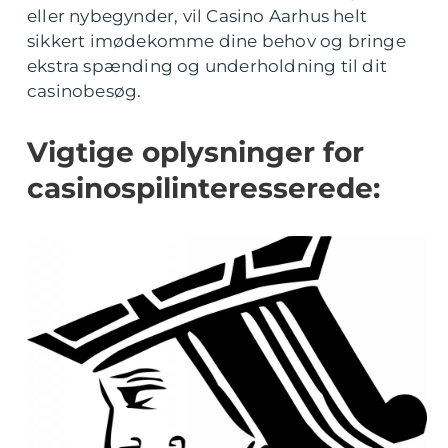
eller nybegynder, vil Casino Aarhus helt
sikkert imødekomme dine behov og bringe
ekstra spænding og underholdning til dit
casinobesøg.
Vigtige oplysninger for
casinospilinteresserede: