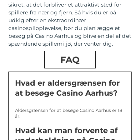
sikret, at det forbliver et attraktivt sted for
spillere fra nær og fjern. Så hvis du er på
udkig efter en ekstraordinær
casinospiloplevelse, bør du planlægge et
besøg på Casino Aarhus og blive en del af det
spændende spillemiljø, der venter dig.
FAQ
Hvad er aldersgrænsen for
at besøge Casino Aarhus?
Aldersgrænsen for at besøge Casino Aarhus er 18
år.
Hvad kan man forvente af