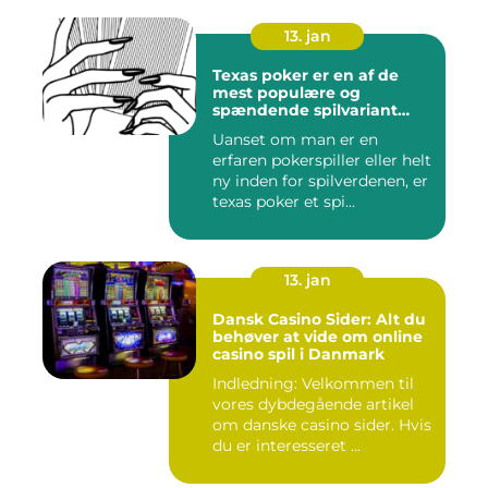
13. jan
Texas poker er en af de
mest populære og
spændende spilvariant
inden for casinoverdenen
Uanset om man er en
erfaren pokerspiller eller helt
ny inden for spilverdenen, er
texas poker et spi...
13. jan
Dansk Casino Sider: Alt du
behøver at vide om online
casino spil i Danmark
Indledning: Velkommen til
vores dybdegående artikel
om danske casino sider. Hvis
du er interesseret ...