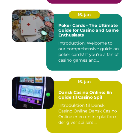
16. jan
Poker Cards - The Ultimate
Guide for Casino and Game
Enthusiasts
Introduction: Welcome to
our comprehensive guide on
poker cards! If you're a fan of
casino games and...
16. jan
Dansk Casino Online: En
Guide til Casino Spil
Introduktion til Dansk
Casino Online Dansk Casino
Online er en online platform,
der giver spillere ...