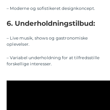
– Moderne og sofistikeret designkoncept.
6. Underholdningstilbud:
– Live musik, shows og gastronomiske
oplevelser.
– Variabel underholdning for at tilfredsstille
forskellige interesser.