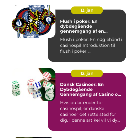
13. jan
Flush i poker: En
dybdegående
gennemgang af en
nøglehånd i casinospil
Flush i poker: En nøglehånd i
casinospil Introduktion til
flush i poker ...
12. jan
Dansk Casinoer: En
Dybdegående
Gennemgang af Casino og
Spil
Hvis du brænder for
casinospil, er danske
casinoer det rette sted for
dig. I denne artikel vil vi dy...