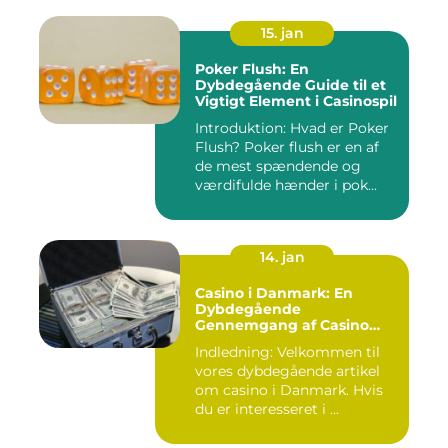
15. jan
Poker Flush: En
Dybdegående Guide til et
Vigtigt Element i Casinospil
Introduktion: Hvad er Poker
Flush? Poker flush er en af
de mest spændende og
værdifulde hænder i pok...
14. jan
Casino i Danmark: En
Dybdegående
Gennemgang af Casino
Spil
Indledning: Velkommen til
vores dybdegående artikel
om casino i Danmark. Hvis
du er interesseret i ...