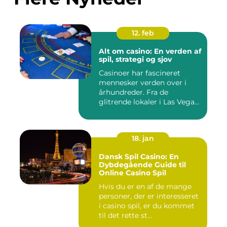
12. feb
Alt om casino: En verden af
spil, strategi og sjov
Casinoer har fascineret
mennesker verden over i
århundreder. Fra de
glitrende lokaler i Las Vegas
ti...
18. jan
Dansk Spil Casino: En
Dybdegående Guide til
Online Casino Spil
Hvis du er en af de mange
personer, der er interesseret
i casino spil, er du kommet
til det rette st...