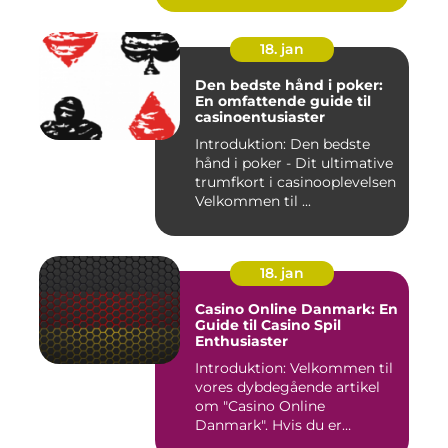
18. jan
Den bedste hånd i poker:
En omfattende guide til
casinoentusiaster
Introduktion: Den bedste
hånd i poker - Dit ultimative
trumfkort i casinooplevelsen
Velkommen til ...
18. jan
Casino Online Danmark: En
Guide til Casino Spil
Enthusiaster
Introduktion: Velkommen til
vores dybdegående artikel
om "Casino Online
Danmark". Hvis du er
interes...