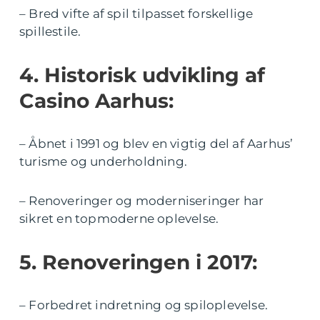
– Bred vifte af spil tilpasset forskellige
spillestile.
4. Historisk udvikling af
Casino Aarhus:
– Åbnet i 1991 og blev en vigtig del af Aarhus’
turisme og underholdning.
– Renoveringer og moderniseringer har
sikret en topmoderne oplevelse.
5. Renoveringen i 2017:
– Forbedret indretning og spiloplevelse.