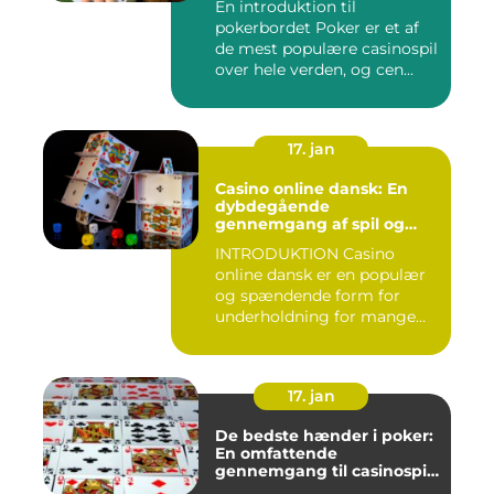
En introduktion til
pokerbordet Poker er et af
de mest populære casinospil
over hele verden, og cen...
17. jan
Casino online dansk: En
dybdegående
gennemgang af spil og
udvikling
INTRODUKTION Casino
online dansk er en populær
og spændende form for
underholdning for mange
mennesk...
17. jan
De bedste hænder i poker:
En omfattende
gennemgang til casinospil-
entusiaster