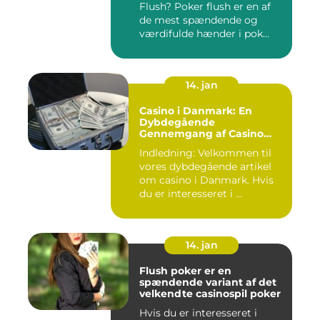
Flush? Poker flush er en af
de mest spændende og
værdifulde hænder i pok...
14. jan
Casino i Danmark: En
Dybdegående
Gennemgang af Casino
Spil
Indledning: Velkommen til
vores dybdegående artikel
om casino i Danmark. Hvis
du er interesseret i ...
14. jan
Flush poker er en
spændende variant af det
velkendte casinospil poker
Hvis du er interesseret i