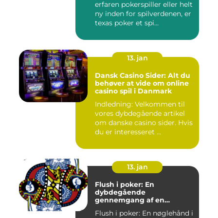
erfaren pokerspiller eller helt
ny inden for spilverdenen, er
texas poker et spi...
13. jan
Dansk Casino Sider: Alt du
behøver at vide om online
casino spil i Danmark
Indledning: Velkommen til
vores dybdegående artikel
om danske casino sider. Hvis
du er interesseret ...
13. jan
Flush i poker: En
dybdegående
gennemgang af en
nøglehånd i casinospil
Flush i poker: En nøglehånd i