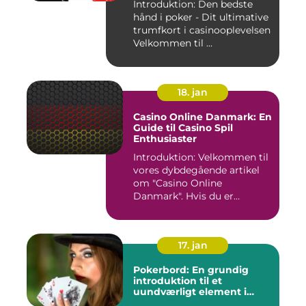
Introduktion: Den bedste
hånd i poker - Dit ultimative
trumfkort i casinooplevelsen
Velkommen til ...
18. jan
Casino Online Danmark: En
Guide til Casino Spil
Enthusiaster
Introduktion: Velkommen til
vores dybdegående artikel
om "Casino Online
Danmark". Hvis du er
interes...
17. jan
Pokerbord: En grundig
introduktion til et
uundværligt element i
casino-spil