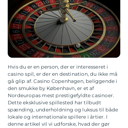
Hvis du er en person, der er interesseret i
casino spil, er der en destination, du ikke må
gå glip af. Casino Copenhagen, beliggende i
den smukke by København, er et af
Nordeuropas mest prestigefyldte casinoer.
Dette eksklusive spillested har tilbudt
spænding, underholdning og luksus til både
lokale og internationale spillere i årtier. I
denne artikel vil vi udforske, hvad der gør