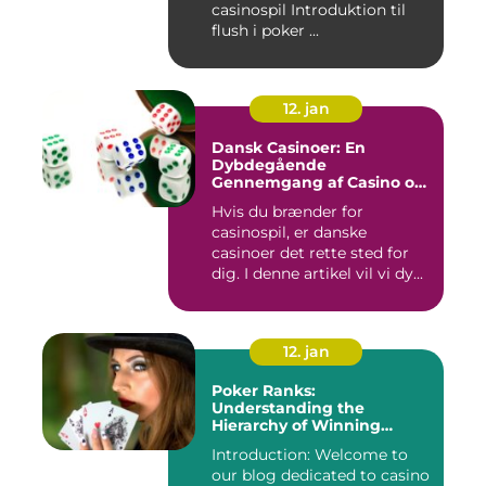
casinospil Introduktion til
flush i poker ...
12. jan
Dansk Casinoer: En
Dybdegående
Gennemgang af Casino og
Spil
Hvis du brænder for
casinospil, er danske
casinoer det rette sted for
dig. I denne artikel vil vi dy...
12. jan
Poker Ranks:
Understanding the
Hierarchy of Winning
Hands
Introduction: Welcome to
our blog dedicated to casino