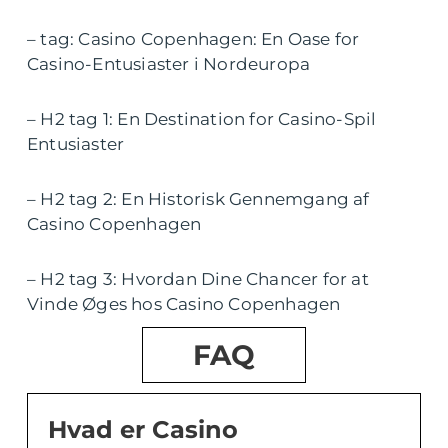
– tag: Casino Copenhagen: En Oase for
Casino-Entusiaster i Nordeuropa
– H2 tag 1: En Destination for Casino-Spil
Entusiaster
– H2 tag 2: En Historisk Gennemgang af
Casino Copenhagen
– H2 tag 3: Hvordan Dine Chancer for at
Vinde Øges hos Casino Copenhagen
FAQ
Hvad er Casino