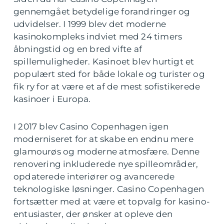
gennemgået betydelige forandringer og
udvidelser. I 1999 blev det moderne
kasinokompleks indviet med 24 timers
åbningstid og en bred vifte af
spillemuligheder. Kasinoet blev hurtigt et
populært sted for både lokale og turister og
fik ry for at være et af de mest sofistikerede
kasinoer i Europa.
I 2017 blev Casino Copenhagen igen
moderniseret for at skabe en endnu mere
glamourøs og moderne atmosfære. Denne
renovering inkluderede nye spilleområder,
opdaterede interiører og avancerede
teknologiske løsninger. Casino Copenhagen
fortsætter med at være et topvalg for kasino-
entusiaster, der ønsker at opleve den