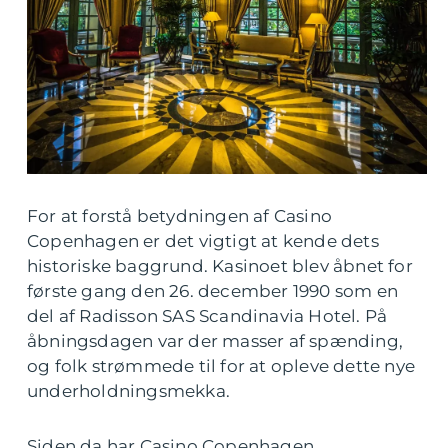
For at forstå betydningen af Casino
Copenhagen er det vigtigt at kende dets
historiske baggrund. Kasinoet blev åbnet for
første gang den 26. december 1990 som en
del af Radisson SAS Scandinavia Hotel. På
åbningsdagen var der masser af spænding,
og folk strømmede til for at opleve dette nye
underholdningsmekka.
Siden da har Casino Copenhagen