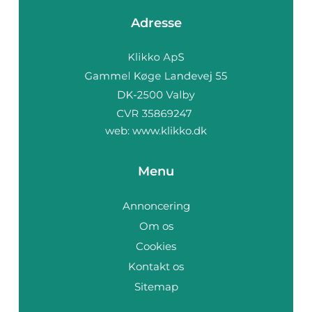
Adresse
web:
www.klikko.dk
Menu
Annoncering
Om os
Cookies
Kontakt os
Sitemap