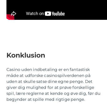
Konklusion
Casino uden indbetaling er en fantastisk
måde at udforske casinospilverdenen på
uden at skulle satse dine egne penge. Det
giver dig mulighed for at prøve forskellige
spil, lære reglerne at kende og øve dig, før du
begynder at spille med rigtige penge.