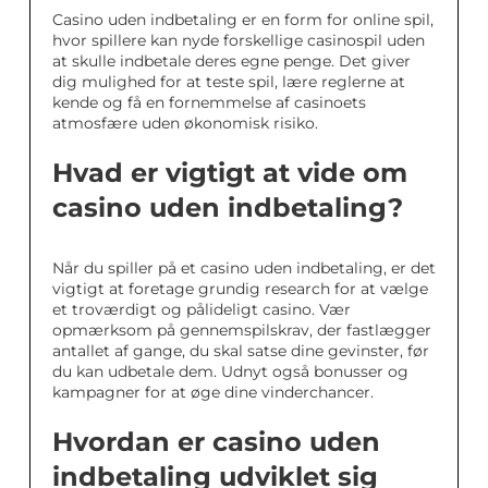
Casino uden indbetaling er en form for online spil,
hvor spillere kan nyde forskellige casinospil uden
at skulle indbetale deres egne penge. Det giver
dig mulighed for at teste spil, lære reglerne at
kende og få en fornemmelse af casinoets
atmosfære uden økonomisk risiko.
Hvad er vigtigt at vide om
casino uden indbetaling?
Når du spiller på et casino uden indbetaling, er det
vigtigt at foretage grundig research for at vælge
et troværdigt og pålideligt casino. Vær
opmærksom på gennemspilskrav, der fastlægger
antallet af gange, du skal satse dine gevinster, før
du kan udbetale dem. Udnyt også bonusser og
kampagner for at øge dine vinderchancer.
Hvordan er casino uden
indbetaling udviklet sig