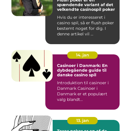
Flush poker er en
spændende variant af det
velkendte casinospil poker
Hvis du er interesseret i
casino spil, så er flush poker
bestemt noget for dig. I
denne artikel vil ...
14. jan
Casinoer i Danmark: En
dybdegående guide til
danske casino spil
Introduktion til casinoer i
Danmark Casinoer i
Danmark er et populært
valg blandt
spilleentusiaster...
13. jan