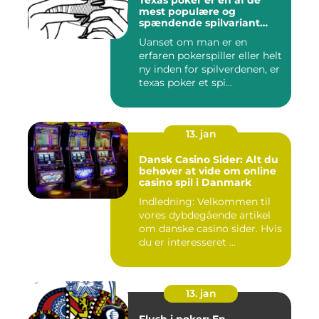
Texas poker er en af de
mest populære og
spændende spilvariant
inden for casinoverdenen
Uanset om man er en
erfaren pokerspiller eller helt
ny inden for spilverdenen, er
texas poker et spi...
13. jan
Dansk Casino Sider: Alt du
behøver at vide om online
casino spil i Danmark
Indledning: Velkommen til
vores dybdegående artikel
om danske casino sider. Hvis
du er interesseret ...
13. jan