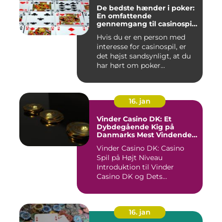
De bedste hænder i poker:
En omfattende
gennemgang til casinospil-
entusiaster
Hvis du er en person med
interesse for casinospil, er
det højst sandsynligt, at du
har hørt om poker...
16. jan
Vinder Casino DK: Et
Dybdegående Kig på
Danmarks Mest Vindende
Casino
Vinder Casino DK: Casino
Spil på Højt Niveau
Introduktion til Vinder
Casino DK og Dets
Attraktione...
16. jan