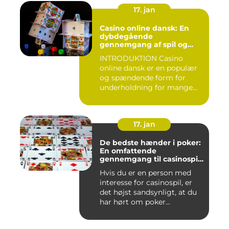
17. jan
Casino online dansk: En
dybdegående
gennemgang af spil og
udvikling
INTRODUKTION Casino
online dansk er en populær
og spændende form for
underholdning for mange
mennesk...
17. jan
De bedste hænder i poker:
En omfattende
gennemgang til casinospil-
entusiaster
Hvis du er en person med
interesse for casinospil, er
det højst sandsynligt, at du
har hørt om poker...