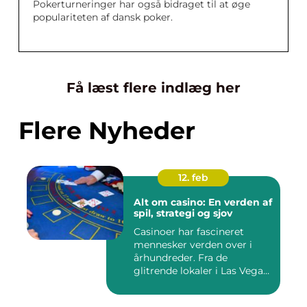
Pokerturneringer har også bidraget til at øge
populariteten af dansk poker.
Få læst flere indlæg her
Flere Nyheder
12. feb
Alt om casino: En verden af
spil, strategi og sjov
Casinoer har fascineret
mennesker verden over i
århundreder. Fra de
glitrende lokaler i Las Vegas
ti...