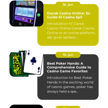
16. jan
Dansk Casino Online: En
Guide til Casino Spil
Introduktion til Dansk
Casino Online Dansk Casino
Online er en online platform,
der giver spillere ...
15. jan
Best Poker Hands: A
Comprehensive Guide to
Casino Game Favorites
Introduction to Best Poker
Hands In the exciting world
of casino games, poker has
always held a spe...