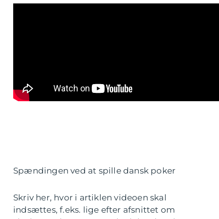
Spændingen ved at spille dansk poker
Skriv her, hvor i artiklen videoen skal
indsættes, f.eks. lige efter afsnittet om