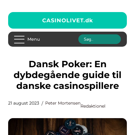
CASINOLIVET.
dk
Menu
Dansk Poker: En
dybdegående guide til
danske casinospillere
21 august 2023
Peter Mortensen
Redaktionel