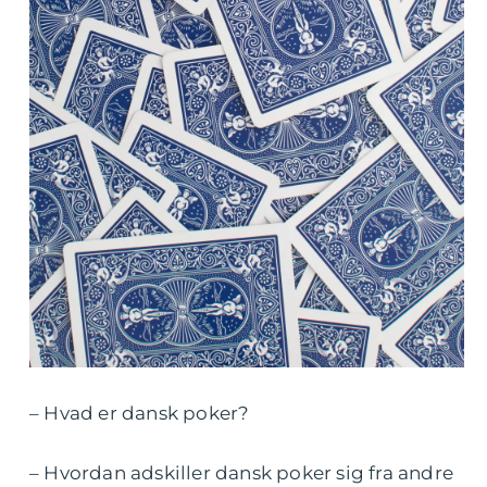
– Hvad er dansk poker?
– Hvordan adskiller dansk poker sig fra andre