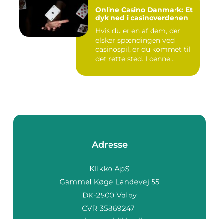
Online Casino Danmark: Et
dyk ned i casinoverdenen
Hvis du er en af dem, der
elsker spændingen ved
casinospil, er du kommet til
det rette sted. I denne...
Adresse