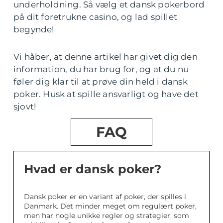
underholdning. Så vælg et dansk pokerbord
på dit foretrukne casino, og lad spillet
begynde!
Vi håber, at denne artikel har givet dig den
information, du har brug for, og at du nu
føler dig klar til at prøve din held i dansk
poker. Husk at spille ansvarligt og have det
sjovt!
FAQ
Hvad er dansk poker?
Dansk poker er en variant af poker, der spilles i
Danmark. Det minder meget om regulært poker,
men har nogle unikke regler og strategier, som