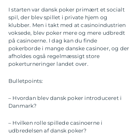
I starten var dansk poker primært et socialt
spil, der blev spillet i private hjem og
klubber. Men i takt med at casinoindustrien
voksede, blev poker mere og mere udbredt
på casinoerne. I dag kan du finde
pokerborde i mange danske casinoer, og der
afholdes også regelmæssigt store
pokerturneringer landet over.
Bulletpoints:
– Hvordan blev dansk poker introduceret i
Danmark?
– Hvilken rolle spillede casinoerne i
udbredelsen af dansk poker?