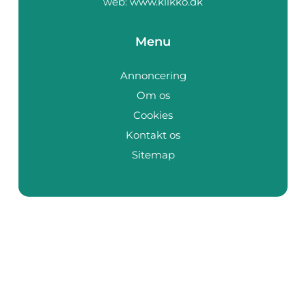
web:
www.klikko.dk
Menu
Annoncering
Om os
Cookies
Kontakt os
Sitemap