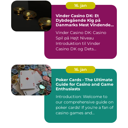
16. jan
Vinder Casino DK: Et
Dybdegående Kig på
Danmarks Mest Vindende
Casino
Vinder Casino DK: Casino
Spil på Højt Niveau
Introduktion til Vinder
Casino DK og Dets
Attraktione...
16. jan
Poker Cards - The Ultimate
Guide for Casino and Game
Enthusiasts
Introduction: Welcome to
our comprehensive guide on
poker cards! If you're a fan of
casino games and...