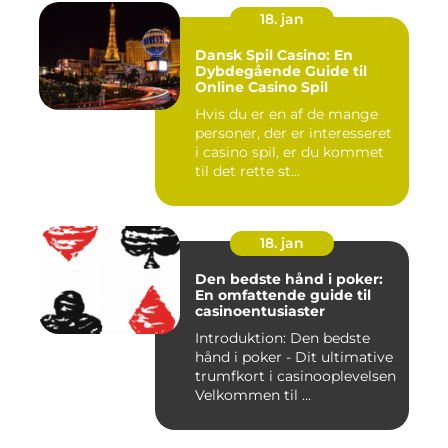
18. jan
Dansk Spil Casino: En
Dybdegående Guide til
Online Casino Spil
Hvis du er en af de mange
personer, der er interesseret
i casino spil, er du kommet
til det rette st...
18. jan
Den bedste hånd i poker:
En omfattende guide til
casinoentusiaster
Introduktion: Den bedste
hånd i poker - Dit ultimative
trumfkort i casinooplevelsen
Velkommen til ...