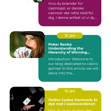
Spil
Hvis du brænder for
casinospil, er danske
casinoer det rette sted for
dig. I denne artikel vil vi dy...
12. jan
Poker Ranks:
Understanding the
Hierarchy of Winning
Hands
Introduction: Welcome to
our blog dedicated to casino
games! In this article, we will
delve into the...
12. jan
Online Casino Danmark: Et
dyk ned i casinoverdenen
Hvis du er en af dem, der