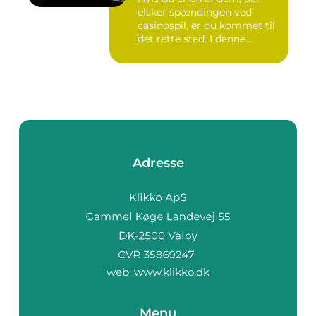
elsker spændingen ved
casinospil, er du kommet til
det rette sted. I denne...
Adresse
web:
www.klikko.dk
Menu