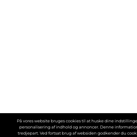
På vores website bruges cookies til at huske dine indstillinger
personalisering af indhold og annoncer. Denne informati
tredjepart. Ved fortsat brug af websiden godkender du cook