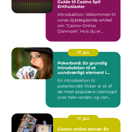
Guide til Casino Spil
Enthusiaster
Introduktion: Velkommen til
vores dybdegående artikel
om "Casino Online
Danmark". Hvis du er
interes...
17. jan
Pokerbord: En grundig
introduktion til et
uundværligt element i
casino-spil
En introduktion til
pokerbordet Poker er et af
de mest populære casinospil
over hele verden, og cen...
17. jan
Casino online dansk: En