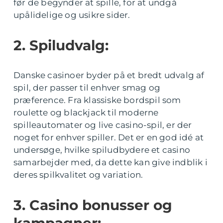
før de begynder at spille, for at undgå
upålidelige og usikre sider.
2. Spiludvalg:
Danske casinoer byder på et bredt udvalg af
spil, der passer til enhver smag og
præference. Fra klassiske bordspil som
roulette og blackjack til moderne
spilleautomater og live casino-spil, er der
noget for enhver spiller. Det er en god idé at
undersøge, hvilke spiludbydere et casino
samarbejder med, da dette kan give indblik i
deres spilkvalitet og variation.
3. Casino bonusser og