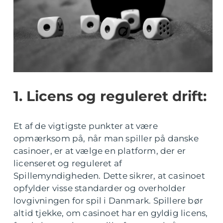
1. Licens og reguleret drift:
Et af de vigtigste punkter at være
opmærksom på, når man spiller på danske
casinoer, er at vælge en platform, der er
licenseret og reguleret af
Spillemyndigheden. Dette sikrer, at casinoet
opfylder visse standarder og overholder
lovgivningen for spil i Danmark. Spillere bør
altid tjekke, om casinoet har en gyldig licens,