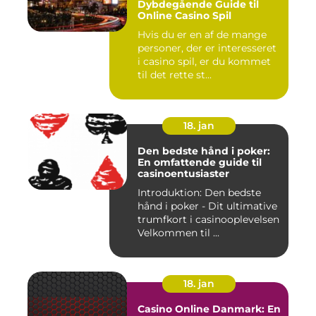
Dybdegående Guide til
Online Casino Spil
Hvis du er en af de mange
personer, der er interesseret
i casino spil, er du kommet
til det rette st...
18. jan
Den bedste hånd i poker:
En omfattende guide til
casinoentusiaster
Introduktion: Den bedste
hånd i poker - Dit ultimative
trumfkort i casinooplevelsen
Velkommen til ...
18. jan
Casino Online Danmark: En