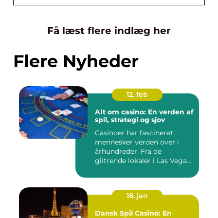
Få læst flere indlæg her
Flere Nyheder
12. feb
Alt om casino: En verden af
spil, strategi og sjov
Casinoer har fascineret
mennesker verden over i
århundreder. Fra de
glitrende lokaler i Las Vegas
ti...
18. jan
Dansk Spil Casino: En