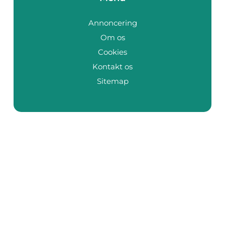
Annoncering
Om os
Cookies
Kontakt os
Sitemap