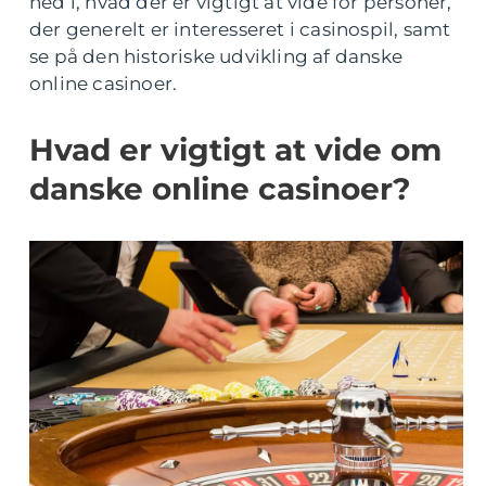
ned i, hvad der er vigtigt at vide for personer,
der generelt er interesseret i casinospil, samt
se på den historiske udvikling af danske
online casinoer.
Hvad er vigtigt at vide om
danske online casinoer?