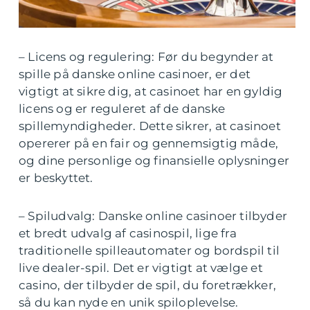
– Licens og regulering: Før du begynder at
spille på danske online casinoer, er det
vigtigt at sikre dig, at casinoet har en gyldig
licens og er reguleret af de danske
spillemyndigheder. Dette sikrer, at casinoet
opererer på en fair og gennemsigtig måde,
og dine personlige og finansielle oplysninger
er beskyttet.
– Spiludvalg: Danske online casinoer tilbyder
et bredt udvalg af casinospil, lige fra
traditionelle spilleautomater og bordspil til
live dealer-spil. Det er vigtigt at vælge et
casino, der tilbyder de spil, du foretrækker,
så du kan nyde en unik spiloplevelse.