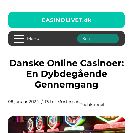
CASINOLIVET.
dk
Menu
Danske Online Casinoer:
En Dybdegående
Gennemgang
08 januar 2024
Peter Mortensen
Redaktionel