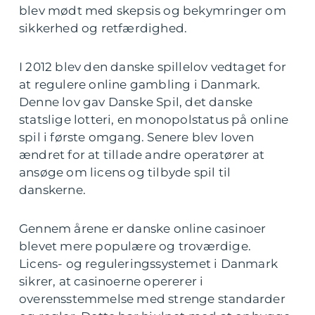
blev mødt med skepsis og bekymringer om
sikkerhed og retfærdighed.
I 2012 blev den danske spillelov vedtaget for
at regulere online gambling i Danmark.
Denne lov gav Danske Spil, det danske
statslige lotteri, en monopolstatus på online
spil i første omgang. Senere blev loven
ændret for at tillade andre operatører at
ansøge om licens og tilbyde spil til
danskerne.
Gennem årene er danske online casinoer
blevet mere populære og troværdige.
Licens- og reguleringssystemet i Danmark
sikrer, at casinoerne opererer i
overensstemmelse med strenge standarder