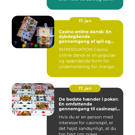
17. jan
Casino online dansk: En
dybdegående
gennemgang af spil og
udvikling
INTRODUKTION Casino
online dansk er en populær
og spændende form for
underholdning for mange
mennesk...
17. jan
De bedste hænder i poker:
En omfattende
gennemgang til casinospil-
entusiaster
Hvis du er en person med
interesse for casinospil, er
det højst sandsynligt, at du
har hørt om poker...