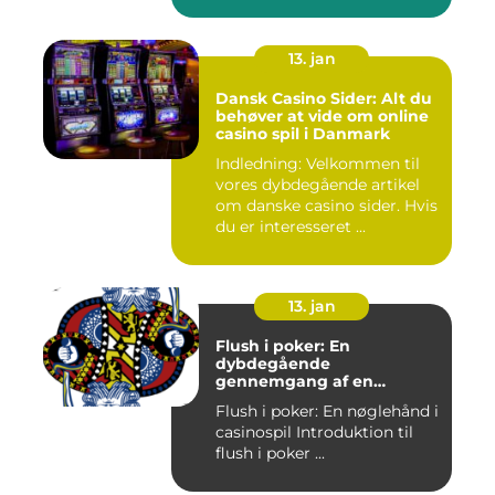
13. jan
Dansk Casino Sider: Alt du
behøver at vide om online
casino spil i Danmark
Indledning: Velkommen til
vores dybdegående artikel
om danske casino sider. Hvis
du er interesseret ...
13. jan
Flush i poker: En
dybdegående
gennemgang af en
nøglehånd i casinospil
Flush i poker: En nøglehånd i
casinospil Introduktion til
flush i poker ...