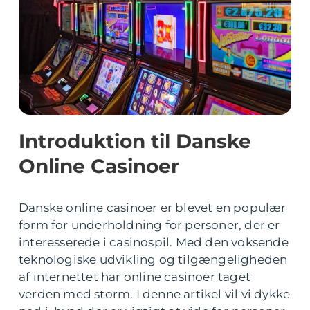
Introduktion til Danske
Online Casinoer
Danske online casinoer er blevet en populær
form for underholdning for personer, der er
interesserede i casinospil. Med den voksende
teknologiske udvikling og tilgængeligheden
af internettet har online casinoer taget
verden med storm. I denne artikel vil vi dykke