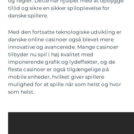
og regler. Dette har hjulpet med at opbygge
tillid og sikre en sikker spiloplevelse for
danske spillere.
Med den fortsatte teknologiske udvikling er
danske online casinoer også blevet mere
innovative og avancerede. Mange casinoer
tilbyder nu spil i høj kvalitet med
imponerende grafik og lydeffekter, og de
fleste casinoer er også tilgængelige på
mobile enheder, hvilket giver spillere
mulighed for at spille når som helst og hvor
som helst.