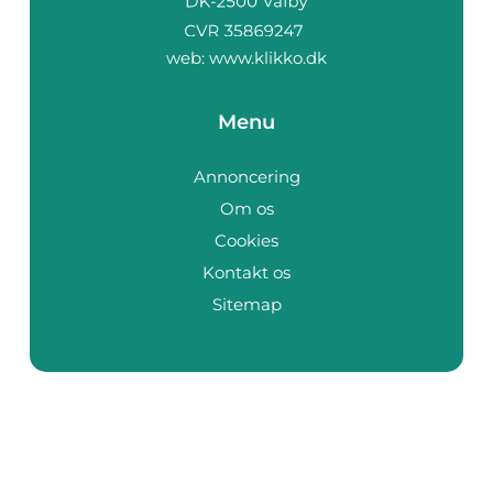
web:
www.klikko.dk
Menu
Annoncering
Om os
Cookies
Kontakt os
Sitemap