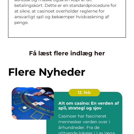
betalingskort. Dette er en standardprocedure for
at sikre, at casinoet overholder reglerne for
ansvarligt spil og bekæmper hvidvaskning af
penge.
Få læst flere indlæg her
Flere Nyheder
12. feb
Alt om casino: En verden af
spil, strategi og sjov
Casinoer har fascineret
mennesker verden over i
århundreder. Fra de
glitrende lokaler i Las Vegas