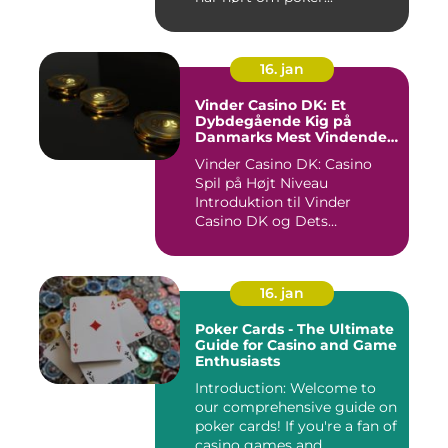
16. jan
Vinder Casino DK: Et
Dybdegående Kig på
Danmarks Mest Vindende
Casino
Vinder Casino DK: Casino
Spil på Højt Niveau
Introduktion til Vinder
Casino DK og Dets
Attraktione...
16. jan
Poker Cards - The Ultimate
Guide for Casino and Game
Enthusiasts
Introduction: Welcome to
our comprehensive guide on
poker cards! If you're a fan of
casino games and...