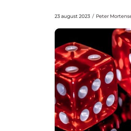
23 august 2023
Peter Mortens