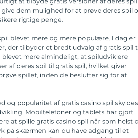
igt at tilbyde gratis versioner af deres spil
og give dem mulighed for at prøve deres spil 
sikere rigtige penge.
 spil blevet mere og mere populære. I dag er
r, der tilbyder et bredt udvalg af gratis spil t
å blevet mere almindeligt, at spiludviklere
 af deres spil til gratis spil, hvilket giver
røve spillet, inden de beslutter sig for at
og popularitet af gratis casino spil skyldes
ikling. Mobiltelefoner og tablets har gjort
ere at spille gratis casino spil når som helst 
ryk på skærmen kan du have adgang til et