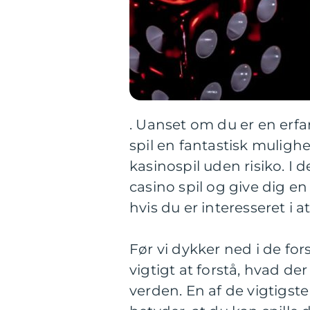
. Uanset om du er en erfar
spil en fantastisk mulighe
kasinospil uden risiko. I d
casino spil og give dig e
hvis du er interesseret i at
Før vi dykker ned i de fors
vigtigt at forstå, hvad der
verden. En af de vigtigste 