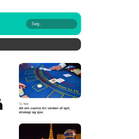
å
12. feb
Alt om casino: En verden af spil,
strategi og sjov