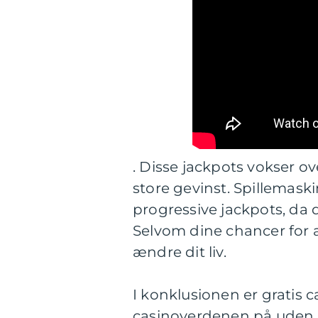
. Disse jackpots vokser ove
store gevinst. Spillemask
progressive jackpots, da 
Selvom dine chancer for a
ændre dit liv.
I konklusionen er gratis c
casinoverdenen på uden a