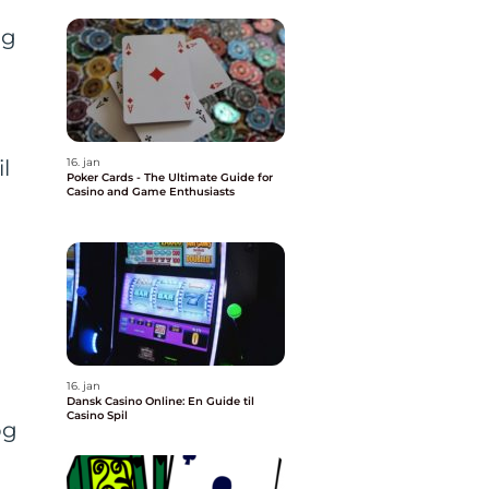
og
il
16. jan
Poker Cards - The Ultimate Guide for
Casino and Game Enthusiasts
16. jan
Dansk Casino Online: En Guide til
Casino Spil
og