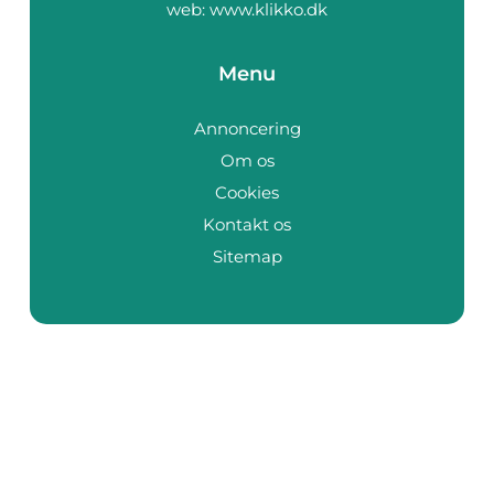
web:
www.klikko.dk
Menu
Annoncering
Om os
Cookies
Kontakt os
Sitemap