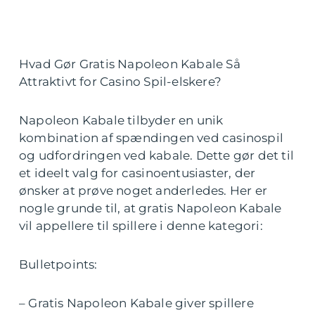
Hvad Gør Gratis Napoleon Kabale Så
Attraktivt for Casino Spil-elskere?
Napoleon Kabale tilbyder en unik
kombination af spændingen ved casinospil
og udfordringen ved kabale. Dette gør det til
et ideelt valg for casinoentusiaster, der
ønsker at prøve noget anderledes. Her er
nogle grunde til, at gratis Napoleon Kabale
vil appellere til spillere i denne kategori:
Bulletpoints:
– Gratis Napoleon Kabale giver spillere