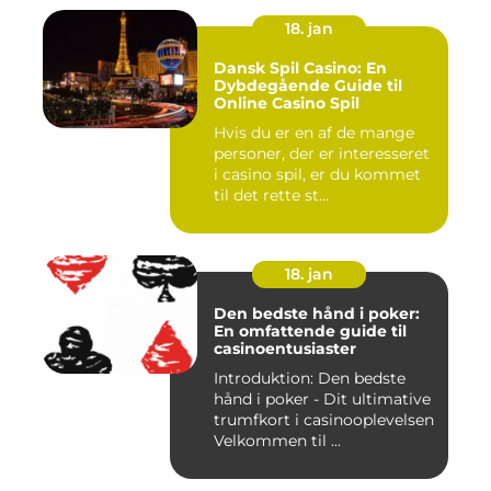
18. jan
Dansk Spil Casino: En
Dybdegående Guide til
Online Casino Spil
Hvis du er en af de mange
personer, der er interesseret
i casino spil, er du kommet
til det rette st...
18. jan
Den bedste hånd i poker:
En omfattende guide til
casinoentusiaster
Introduktion: Den bedste
hånd i poker - Dit ultimative
trumfkort i casinooplevelsen
Velkommen til ...