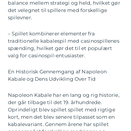
balance mellem strategi og held, hvilket gør
det velegnet til spillere med forskellige
spilevner.
– Spillet kombinerer elementer fra
traditionelle kabalespil med casinospillenes
spænding, hvilket gør det til et populært
valg for casinospil-entusiaster.
En Historisk Gennemgang af Napoleon
Kabale og Dens Udvikling Over Tid
Napoleon Kabale har en lang og rig historie,
der går tilbage til det 19. århundrede.
Oprindeligt blev spillet spillet med rigtige
kort, men det blev senere tilpasset som en
kabalevariant. Gennem årene har spillet