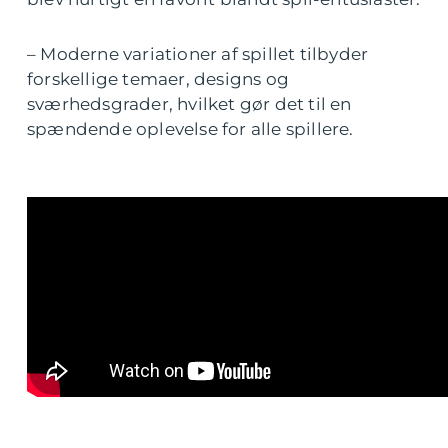
– Moderne variationer af spillet tilbyder
forskellige temaer, designs og
sværhedsgrader, hvilket gør det til en
spændende oplevelse for alle spillere.