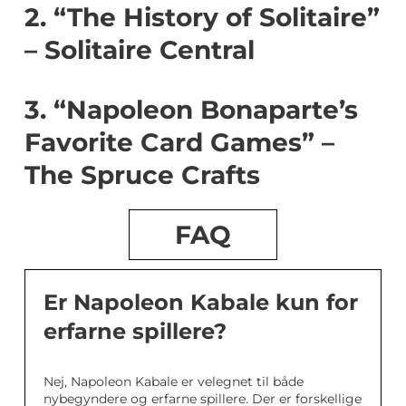
2. “The History of Solitaire”
– Solitaire Central
3. “Napoleon Bonaparte’s
Favorite Card Games” –
The Spruce Crafts
FAQ
Er Napoleon Kabale kun for
erfarne spillere?
Nej, Napoleon Kabale er velegnet til både
nybegyndere og erfarne spillere. Der er forskellige