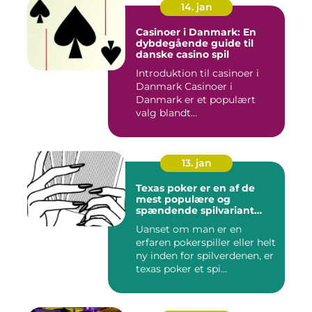
14. jan
Casinoer i Danmark: En
dybdegående guide til
danske casino spil
Introduktion til casinoer i
Danmark Casinoer i
Danmark er et populært
valg blandt
spilleentusiaster...
13. jan
Texas poker er en af de
mest populære og
spændende spilvariant
inden for casinoverdenen
Uanset om man er en
erfaren pokerspiller eller helt
ny inden for spilverdenen, er
texas poker et spi...