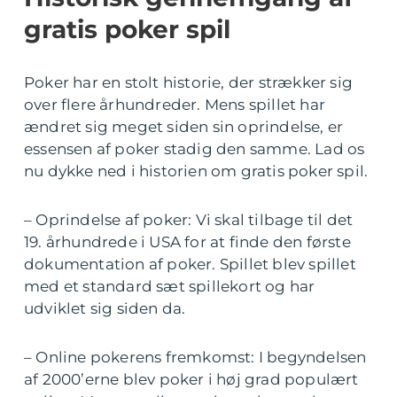
gratis poker spil
Poker har en stolt historie, der strækker sig
over flere århundreder. Mens spillet har
ændret sig meget siden sin oprindelse, er
essensen af poker stadig den samme. Lad os
nu dykke ned i historien om gratis poker spil.
– Oprindelse af poker: Vi skal tilbage til det
19. århundrede i USA for at finde den første
dokumentation af poker. Spillet blev spillet
med et standard sæt spillekort og har
udviklet sig siden da.
– Online pokerens fremkomst: I begyndelsen
af 2000’erne blev poker i høj grad populært