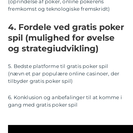
(oprindelse af poker, online pokerens
fremkomst og teknologiske fremskridt)
4. Fordele ved gratis poker
spil (mulighed for øvelse
og strategiudvikling)
5. Bedste platforme til gratis poker spil
(nævn et par populære online casinoer, der
tilbyder gratis poker spil)
6. Konklusion og anbefalinger til at komme i
gang med gratis poker spil