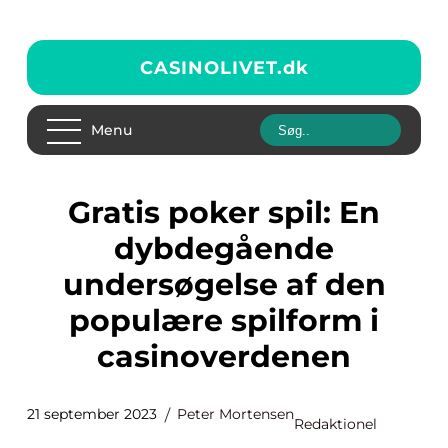
CASINOLIVET.
dk
Menu
Gratis poker spil: En
dybdegående
undersøgelse af den
populære spilform i
casinoverdenen
21 september 2023
Peter Mortensen
Redaktionel