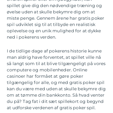
spillet give dig den nødvendige træning og
øvelse uden at skulle bekymre dig om at
miste penge. Gennem årene har gratis poker
spil udviklet sig til at tilbyde en realistisk
oplevelse og en unik mulighed for at dykke
ned i pokerens verden.
I de tidlige dage af pokerens historie kunne
man aldrig have forventet, at spillet ville nå
så langt som til at blive tilgængeligt på vores
computere og mobilenheder. Online
casinoer har formået at gøre poker
tilgængelig for alle, og med gratis poker spil
kan du være med uden at skulle bekymre dig
om at tømme din bankkonto. Så hvad venter
du på? Tag fat i dit sæt spillekort og begynd
at udforske verdenen af gratis poker spil.