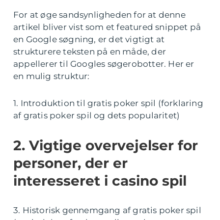
For at øge sandsynligheden for at denne
artikel bliver vist som et featured snippet på
en Google søgning, er det vigtigt at
strukturere teksten på en måde, der
appellerer til Googles søgerobotter. Her er
en mulig struktur:
1. Introduktion til gratis poker spil (forklaring
af gratis poker spil og dets popularitet)
2. Vigtige overvejelser for
personer, der er
interesseret i casino spil
3. Historisk gennemgang af gratis poker spil