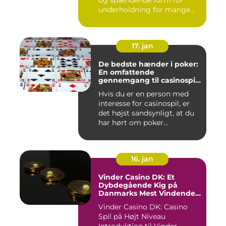
og spændende form for
underholdning for mange
mennesk...
17. jan
De bedste hænder i poker:
En omfattende
gennemgang til casinospil-
entusiaster
Hvis du er en person med
interesse for casinospil, er
det højst sandsynligt, at du
har hørt om poker...
16. jan
Vinder Casino DK: Et
Dybdegående Kig på
Danmarks Mest Vindende
Casino
Vinder Casino DK: Casino
Spil på Højt Niveau