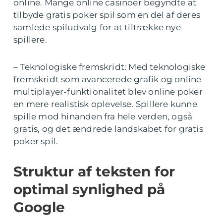
online. Mange online casinoer begyndte at
tilbyde gratis poker spil som en del af deres
samlede spiludvalg for at tiltrække nye
spillere.
– Teknologiske fremskridt: Med teknologiske
fremskridt som avancerede grafik og online
multiplayer-funktionalitet blev online poker
en mere realistisk oplevelse. Spillere kunne
spille mod hinanden fra hele verden, også
gratis, og det ændrede landskabet for gratis
poker spil.
Struktur af teksten for
optimal synlighed på
Google