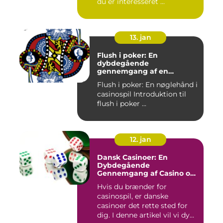
du er interesseret ...
13. jan
Flush i poker: En
dybdegående
gennemgang af en
nøglehånd i casinospil
Flush i poker: En nøglehånd i
casinospil Introduktion til
flush i poker ...
12. jan
Dansk Casinoer: En
Dybdegående
Gennemgang af Casino og
Spil
Hvis du brænder for
casinospil, er danske
casinoer det rette sted for
dig. I denne artikel vil vi dy...