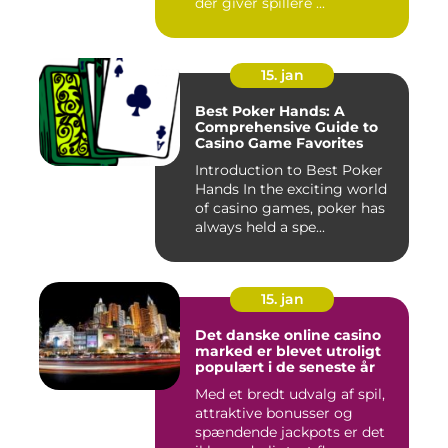
der giver spillere ...
15. jan
Best Poker Hands: A
Comprehensive Guide to
Casino Game Favorites
Introduction to Best Poker
Hands In the exciting world
of casino games, poker has
always held a spe...
15. jan
Det danske online casino
marked er blevet utroligt
populært i de seneste år
Med et bredt udvalg af spil,
attraktive bonusser og
spændende jackpots er det