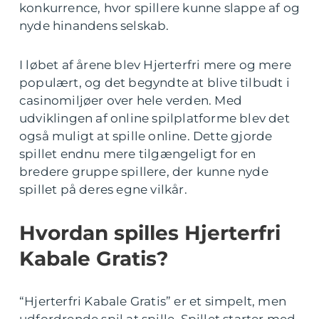
konkurrence, hvor spillere kunne slappe af og
nyde hinandens selskab.
I løbet af årene blev Hjerterfri mere og mere
populært, og det begyndte at blive tilbudt i
casinomiljøer over hele verden. Med
udviklingen af online spilplatforme blev det
også muligt at spille online. Dette gjorde
spillet endnu mere tilgængeligt for en
bredere gruppe spillere, der kunne nyde
spillet på deres egne vilkår.
Hvordan spilles Hjerterfri
Kabale Gratis?
“Hjerterfri Kabale Gratis” er et simpelt, men