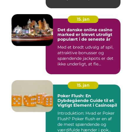
15. jan
Det danske online casino
marked er blevet utroligt
populært i de seneste år
Med et bredt udvalg af spil,
attraktive bonusser og
spændende jackpots er det
ikke underligt, at fle...
15. jan
Poker Flush: En
Dybdegående Guide til et
Vigtigt Element i Casinospil
Introduktion: Hvad er Poker
Flush? Poker flush er en af
de mest spændende og
værdifulde hænder i pok...