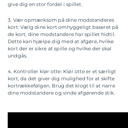
give dig en stor fordel i spillet.
3. Vær opmærksom på dine modstanderes
kort: Vælg dine kort omhyggeligt baseret på
de kort, dine modstandere har spillet hidtil.
Dette kan hjælpe dig med at afgøre, hvilke
kort der er sikre at spille og hvilke der skal
undgås.
4. Kontroller klør otte: Klør otte er et særligt
kort, da det giver dig mulighed for at skifte
kortrækkefølgen. Brug det klogt til at narre
dine modstandere og vinde afgørende stik.