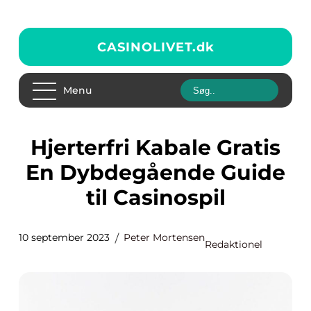
CASINOLIVET.
dk
Menu
Hjerterfri Kabale Gratis
En Dybdegående Guide
til Casinospil
10 september 2023
Peter Mortensen
Redaktionel