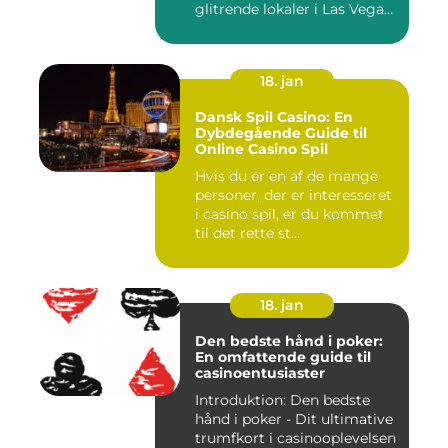
glitrende lokaler i Las Vegas
ti...
18. jan
Dansk Spil Casino: En
Dybdegående Guide til
Online Casino Spil
Hvis du er en af de mange
personer, der er interesseret
i casino spil, er du kommet
til det rette st...
18. jan
Den bedste hånd i poker:
En omfattende guide til
casinoentusiaster
Introduktion: Den bedste
hånd i poker - Dit ultimative
trumfkort i casinooplevelsen