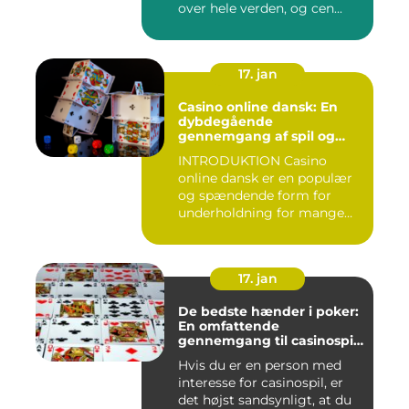
over hele verden, og cen...
17. jan
Casino online dansk: En
dybdegående
gennemgang af spil og
udvikling
INTRODUKTION Casino
online dansk er en populær
og spændende form for
underholdning for mange
mennesk...
17. jan
De bedste hænder i poker:
En omfattende
gennemgang til casinospil-
entusiaster
Hvis du er en person med
interesse for casinospil, er
det højst sandsynligt, at du