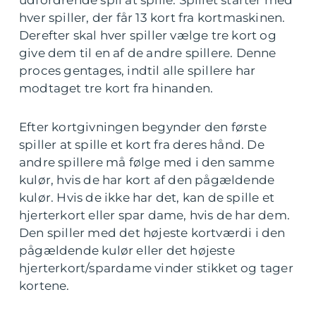
udfordrende spil at spille. Spillet starter med
hver spiller, der får 13 kort fra kortmaskinen.
Derefter skal hver spiller vælge tre kort og
give dem til en af de andre spillere. Denne
proces gentages, indtil alle spillere har
modtaget tre kort fra hinanden.
Efter kortgivningen begynder den første
spiller at spille et kort fra deres hånd. De
andre spillere må følge med i den samme
kulør, hvis de har kort af den pågældende
kulør. Hvis de ikke har det, kan de spille et
hjerterkort eller spar dame, hvis de har dem.
Den spiller med det højeste kortværdi i den
pågældende kulør eller det højeste
hjerterkort/spardame vinder stikket og tager
kortene.