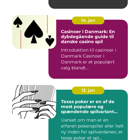
14. jan
Casinoer i Danmark: En
dybdegående guide til
danske casino spil
Introduktion til casinoer i
Danmark Casinoer i
Danmark er et populært
valg blandt
spilleentusiaster...
13. jan
Texas poker er en af de
mest populære og
spændende spilvariant
inden for casinoverdenen
Uanset om man er en
erfaren pokerspiller eller helt
ny inden for spilverdenen, er
texas poker et spi...