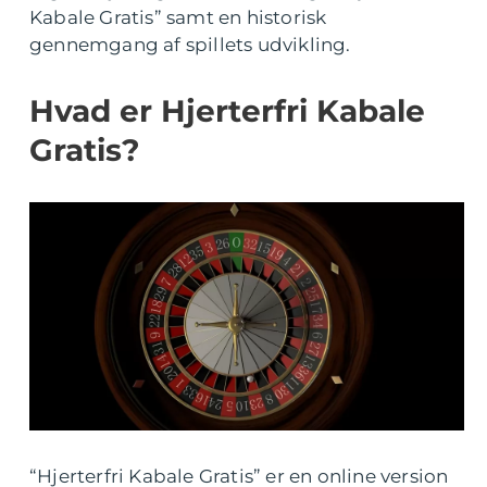
Kabale Gratis” samt en historisk
gennemgang af spillets udvikling.
Hvad er Hjerterfri Kabale
Gratis?
“Hjerterfri Kabale Gratis” er en online version