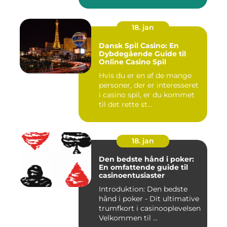
ti...
18. jan
Dansk Spil Casino: En
Dybdegående Guide til
Online Casino Spil
Hvis du er en af de mange
personer, der er interesseret
i casino spil, er du kommet
til det rette st...
18. jan
Den bedste hånd i poker:
En omfattende guide til
casinoentusiaster
Introduktion: Den bedste
hånd i poker - Dit ultimative
trumfkort i casinooplevelsen
Velkommen til ...