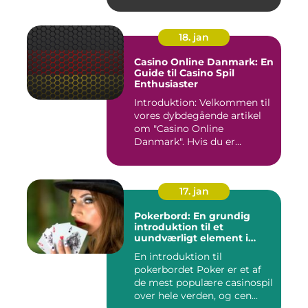
18. jan
Casino Online Danmark: En
Guide til Casino Spil
Enthusiaster
Introduktion: Velkommen til
vores dybdegående artikel
om "Casino Online
Danmark". Hvis du er
interes...
17. jan
Pokerbord: En grundig
introduktion til et
uundværligt element i
casino-spil
En introduktion til
pokerbordet Poker er et af
de mest populære casinospil
over hele verden, og cen...