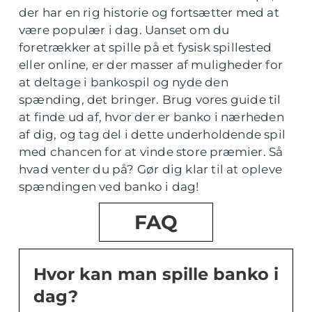
der har en rig historie og fortsætter med at
være populær i dag. Uanset om du
foretrækker at spille på et fysisk spillested
eller online, er der masser af muligheder for
at deltage i bankospil og nyde den
spænding, det bringer. Brug vores guide til
at finde ud af, hvor der er banko i nærheden
af dig, og tag del i dette underholdende spil
med chancen for at vinde store præmier. Så
hvad venter du på? Gør dig klar til at opleve
spændingen ved banko i dag!
FAQ
Hvor kan man spille banko i
dag?