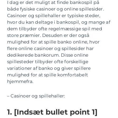
I dag er det muligt at finde bankospil på
både fysiske casinoer og online spillesider.
Casinoer og spillehaller er typiske steder,
hvor du kan deltage i bankospil, og mange af
dem tilbyder ofte regelmæssige spil med
store præmier. Desuden er der også
mulighed for at spille banko online, hvor
flere online casinoer og spillesider har
dedikerede bankorum. Disse online
spillesteder tilbyder ofte forskellige
variationer af banko og giver spillere
mulighed for at spille komfortabelt
hjemmefra.
– Casinoer og spillehaller:
1. [Indsæt bullet point 1]