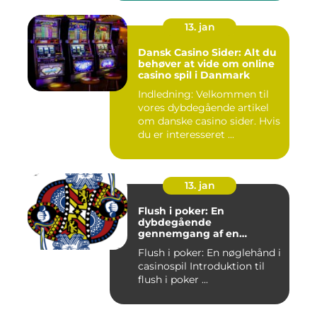
13. jan
Dansk Casino Sider: Alt du
behøver at vide om online
casino spil i Danmark
Indledning: Velkommen til
vores dybdegående artikel
om danske casino sider. Hvis
du er interesseret ...
13. jan
Flush i poker: En
dybdegående
gennemgang af en
nøglehånd i casinospil
Flush i poker: En nøglehånd i
casinospil Introduktion til
flush i poker ...