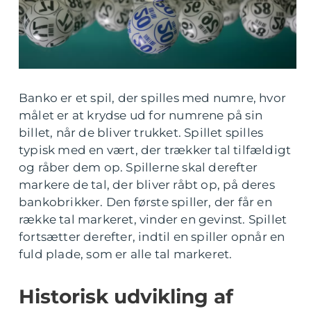
Banko er et spil, der spilles med numre, hvor
målet er at krydse ud for numrene på sin
billet, når de bliver trukket. Spillet spilles
typisk med en vært, der trækker tal tilfældigt
og råber dem op. Spillerne skal derefter
markere de tal, der bliver råbt op, på deres
bankobrikker. Den første spiller, der får en
række tal markeret, vinder en gevinst. Spillet
fortsætter derefter, indtil en spiller opnår en
fuld plade, som er alle tal markeret.
Historisk udvikling af