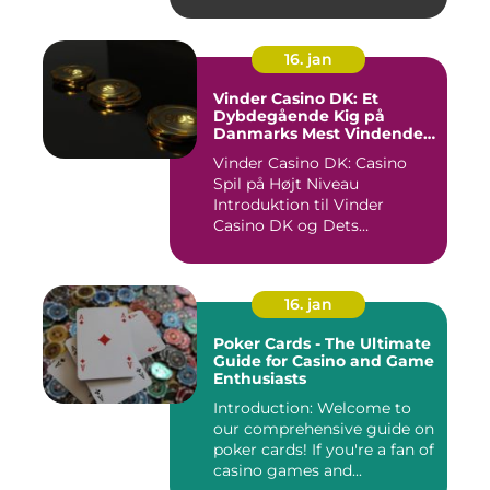
16. jan
Vinder Casino DK: Et
Dybdegående Kig på
Danmarks Mest Vindende
Casino
Vinder Casino DK: Casino
Spil på Højt Niveau
Introduktion til Vinder
Casino DK og Dets
Attraktione...
16. jan
Poker Cards - The Ultimate
Guide for Casino and Game
Enthusiasts
Introduction: Welcome to
our comprehensive guide on
poker cards! If you're a fan of
casino games and...