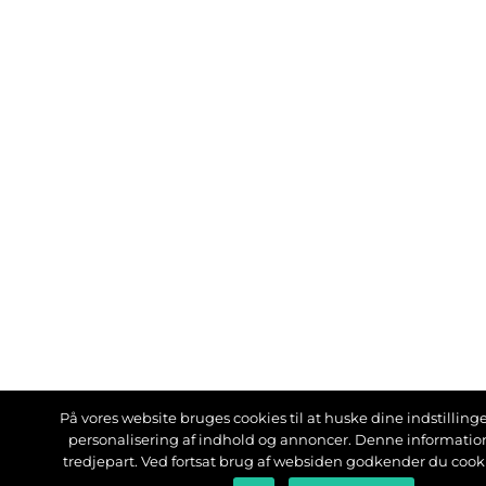
På vores website bruges cookies til at huske dine indstillinger
personalisering af indhold og annoncer. Denne informati
tredjepart. Ved fortsat brug af websiden godkender du cook