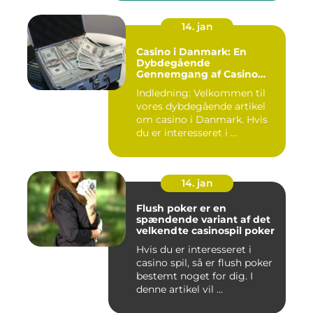
14. jan
Casino i Danmark: En
Dybdegående
Gennemgang af Casino
Spil
Indledning: Velkommen til
vores dybdegående artikel
om casino i Danmark. Hvis
du er interesseret i ...
14. jan
Flush poker er en
spændende variant af det
velkendte casinospil poker
Hvis du er interesseret i
casino spil, så er flush poker
bestemt noget for dig. I
denne artikel vil ...