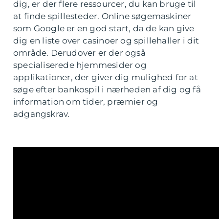
dig, er der flere ressourcer, du kan bruge til
at finde spillesteder. Online søgemaskiner
som Google er en god start, da de kan give
dig en liste over casinoer og spillehaller i dit
område. Derudover er der også
specialiserede hjemmesider og
applikationer, der giver dig mulighed for at
søge efter bankospil i nærheden af dig og få
information om tider, præmier og
adgangskrav.