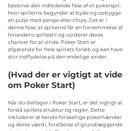
beskrive den indledende fase af et pokerspil,
hvor spillerne begynder at byde og opbygge
en pulje med penge eller chips. Det er i
denne fase, at spillerne får en fornemmelse af
hinandens spillestil og vurderer deres
chancer for at vinde. Poker Start er
afgørende for hele spillets forløb og kan have
stor indflydelse på den endelige vinder.
(Hvad der er vigtigt at vide
om Poker Start)
Når du deltager i Poker Start, er det vigtigt at
forstå spillets struktur og regler. Dette
inkluderer at kende forskellige pokerhænder
og deres værdi, forståelse af grundlæggende