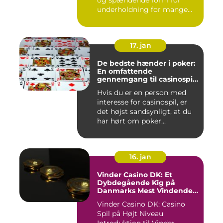
og spændende form for
underholdning for mange
mennesk...
17. jan
De bedste hænder i poker:
En omfattende
gennemgang til casinospil-
entusiaster
Hvis du er en person med
interesse for casinospil, er
det højst sandsynligt, at du
har hørt om poker...
16. jan
Vinder Casino DK: Et
Dybdegående Kig på
Danmarks Mest Vindende
Casino
Vinder Casino DK: Casino
Spil på Højt Niveau