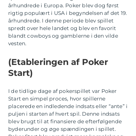
århundrede i Europa. Poker blev dog først
rigtig populært i USA i begyndelsen af det 19.
århundrede. I denne periode blev spillet
spredt over hele landet og blev en favorit
blandt cowboys og gamblerne i den vilde
vesten.
(Etableringen af Poker
Start)
I de tidlige dage af pokerspillet var Poker
Start en simpel proces, hvor spillerne
placerede en indledende indsats eller “ante” i
puljen i starten af hvert spil. Denne indsats
blev brugt til at finansiere de efterfølgende
byderunder og øge spændingen i spillet.