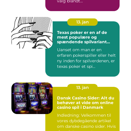
valg blandt
spilleentusiaster...
13. jan
Texas poker er en af de
mest populære og
spændende spilvariant
inden for casinoverdenen
Uanset om man er en
erfaren pokerspiller eller helt
ny inden for spilverdenen, er
texas poker et spi...
13. jan
Dansk Casino Sider: Alt du
behøver at vide om online
casino spil i Danmark
Indledning: Velkommen til
vores dybdegående artikel
om danske casino sider. Hvis