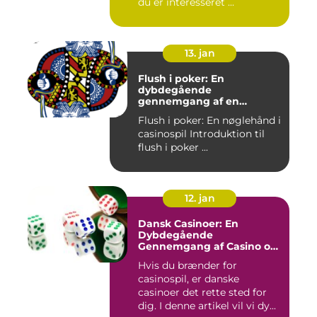
du er interesseret ...
13. jan
Flush i poker: En
dybdegående
gennemgang af en
nøglehånd i casinospil
Flush i poker: En nøglehånd i
casinospil Introduktion til
flush i poker ...
12. jan
Dansk Casinoer: En
Dybdegående
Gennemgang af Casino og
Spil
Hvis du brænder for
casinospil, er danske
casinoer det rette sted for
dig. I denne artikel vil vi dy...