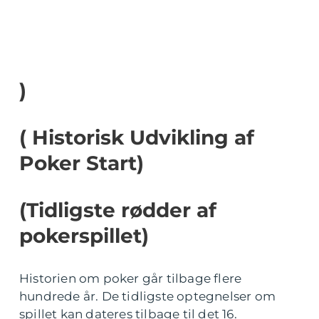
)
( Historisk Udvikling af
Poker Start)
(Tidligste rødder af
pokerspillet)
Historien om poker går tilbage flere
hundrede år. De tidligste optegnelser om
spillet kan dateres tilbage til det 16.