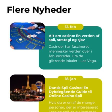
Flere Nyheder
12. feb
Alt om casino: En verden af
spil, strategi og sjov
Casinoer har fascineret
mennesker verden over i
århundreder. Fra de
glitrende lokaler i Las Vegas
ti...
18. jan
Dansk Spil Casino: En
Dybdegående Guide til
Online Casino Spil
Hvis du er en af de mange
personer, der er interesseret