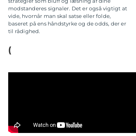
strategier som bluff og læsning af dine
modstanderes signaler. Det er også vigtigt at
vide, hvornår man skal satse eller folde,
baseret på ens håndstyrke og de odds, der er
til rådighed.
(